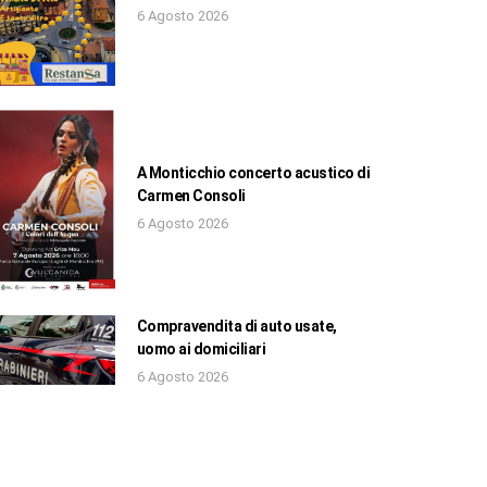
6 Agosto 2026
A Monticchio concerto acustico di
Carmen Consoli
6 Agosto 2026
Compravendita di auto usate,
uomo ai domiciliari
6 Agosto 2026