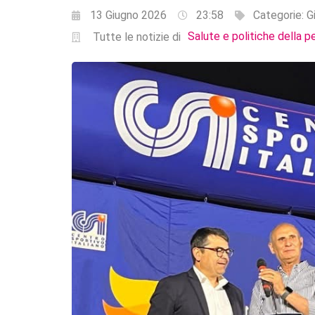
13 Giugno 2026
23:58
Categorie:
G
Salute e politiche della p
Tutte le notizie di