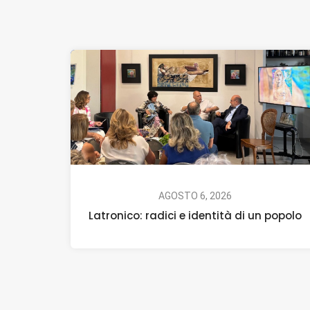
AGOSTO 6, 2026
Latronico: radici e identità di un popolo