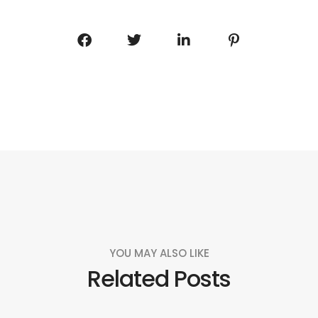
YOU MAY ALSO LIKE
Related Posts