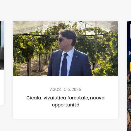
AGOSTO 6, 2026
Cicala: vivaistica forestale, nuova
opportunità