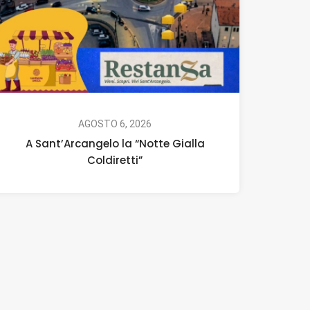
AGOSTO 6, 2026
A Sant’Arcangelo la “Notte Gialla
Coldiretti”