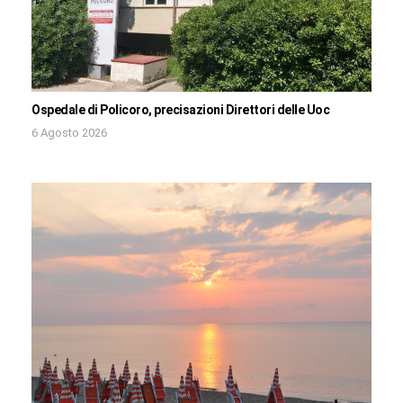
Ospedale di Policoro, precisazioni Direttori delle Uoc
6 Agosto 2026