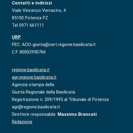
Contatti e indirizzi
Viale Vincenzo Verrastro, 4
85100 Potenza PZ
Tel 0971 661111
URP
PEC: AOO-giunta@cert.regione.basilicata.it
C.F. 80002950766
regione.basilicata.it
agr.regione.basilicata.it
Agenzia stampa della
Giunta Regionale della Basilicata
Registrazione n. 209/1995 al Tribunale di Potenza
agr@regione.basilicata.it
Direttore responsabile:
Massimo Brancati
Redazione