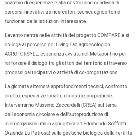
scambio di esperienze e alla costruzione condivisa di
percorsi innovativi tra ricercatori, tecnici, agricoltori e
funzionari delle istituzioni interessate.
L’evento rientra nelle attività del progetto COMPARE e si
collega al percorso del Living Lab agroecologico
AGROFORSYLL, esperienza avviata nel Metapontino per
rafforzare il dialogo tra gli attori del territorio attraverso
processi partecipativi e attività di co-progettazione.
La giornata alternerà approfondimenti tecnici, confronto
diretto, esperienze locali e dimostrazioni pratiche.
Interverranno Massimo Zaccardelli (CREA) sul tema
dell’economia circolare e dell’autoproduzione di
microorganismi utili in agricoltura ed Edomondo Soffritti
(Azienda La Petrosa) sulla gestione biologica della fertilità