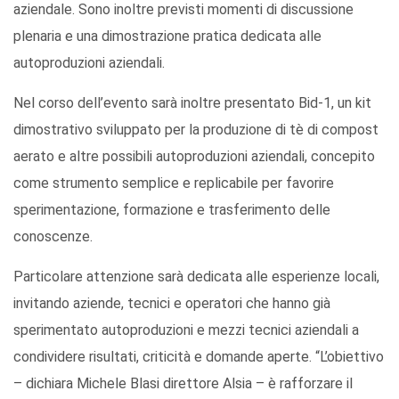
aziendale. Sono inoltre previsti momenti di discussione
plenaria e una dimostrazione pratica dedicata alle
autoproduzioni aziendali.
Nel corso dell’evento sarà inoltre presentato Bid-1, un kit
dimostrativo sviluppato per la produzione di tè di compost
aerato e altre possibili autoproduzioni aziendali, concepito
come strumento semplice e replicabile per favorire
sperimentazione, formazione e trasferimento delle
conoscenze.
Particolare attenzione sarà dedicata alle esperienze locali,
invitando aziende, tecnici e operatori che hanno già
sperimentato autoproduzioni e mezzi tecnici aziendali a
condividere risultati, criticità e domande aperte. “L’obiettivo
– dichiara Michele Blasi direttore Alsia – è rafforzare il