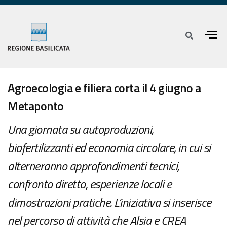
Agroecologia e filiera corta il 4 giugno a
Metaponto
Una giornata su autoproduzioni,
biofertilizzanti ed economia circolare, in cui si
alterneranno approfondimenti tecnici,
confronto diretto, esperienze locali e
dimostrazioni pratiche. L’iniziativa si inserisce
nel percorso di attività che Alsia e CREA