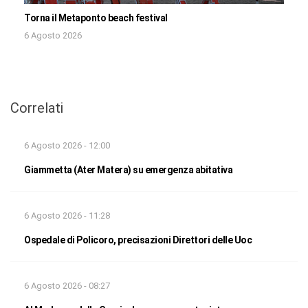
Torna il Metaponto beach festival
6 Agosto 2026
Correlati
6 Agosto 2026 - 12:00
Giammetta (Ater Matera) su emergenza abitativa
6 Agosto 2026 - 11:28
Ospedale di Policoro, precisazioni Direttori delle Uoc
6 Agosto 2026 - 08:27