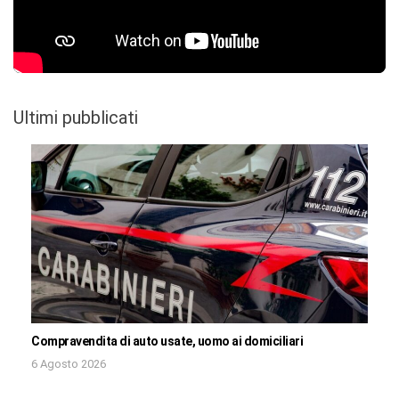
Ultimi pubblicati
Compravendita di auto usate, uomo ai domiciliari
6 Agosto 2026