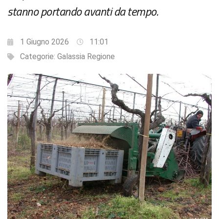
stanno portando avanti da tempo.
1 Giugno 2026
11:01
Categorie:
Galassia Regione