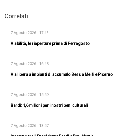
Correlati
7 Agosto 2026 - 17:43
Viabilità, le riaperture prima di Ferragosto
7 Agosto 2026 - 16:48
Via libera a impianti di accumulo Bess a Melfi e Picerno
7 Agosto 2026 - 15:59
Bardi: 1,6 milioni per i nostri beni culturali
7 Agosto 2026 - 13:57