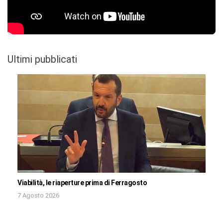
Ultimi pubblicati
Viabilità, le riaperture prima di Ferragosto
7 Agosto 2026