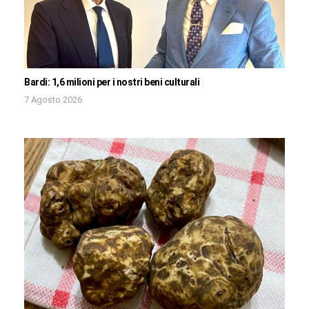
Bardi: 1,6 milioni per i nostri beni culturali
7 Agosto 2026