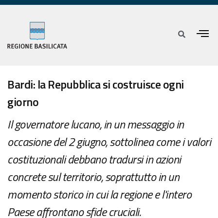
Bardi: la Repubblica si costruisce ogni
giorno
Il governatore lucano, in un messaggio in
occasione del 2 giugno, sottolinea come i valori
costituzionali debbano tradursi in azioni
concrete sul territorio, soprattutto in un
momento storico in cui la regione e l'intero
Paese affrontano sfide cruciali.