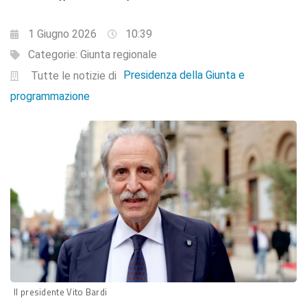
1 Giugno 2026
10:39
Categorie:
Giunta regionale
Presidenza della Giunta e
Tutte le notizie di
programmazione
Il presidente Vito Bardi