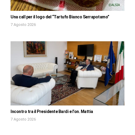
Una call per il logo del “Tartufo Bianco Serrapotamo”
7 Agosto 2026
Incontro tra il Presidente Bardi e l’on. Mattia
7 Agosto 2026