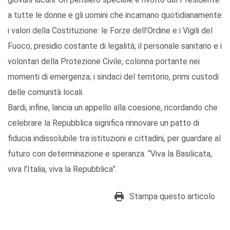
a tutte le donne e gli uomini che incarnano quotidianamente
i valori della Costituzione: le Forze dell’Ordine e i Vigili del
Fuoco, presidio costante di legalità; il personale sanitario e i
volontari della Protezione Civile, colonna portante nei
momenti di emergenza; i sindaci del territorio, primi custodi
delle comunità locali.
Bardi, infine, lancia un appello alla coesione, ricordando che
celebrare la Repubblica significa rinnovare un patto di
fiducia indissolubile tra istituzioni e cittadini, per guardare al
futuro con determinazione e speranza. “Viva la Basilicata,
viva l’Italia, viva la Repubblica”.
Stampa questo articolo