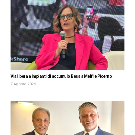
Via libera a impianti di accumulo Bess a Melfi e Picerno
7 Agosto 2026