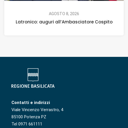
AGOSTO 8, 2026
Latronico: auguri all’Ambasciatore Cospito
Contatti e indirizzi
Viale Vincenzo Verrastro, 4
85100 Potenza PZ
Tel 0971 661111