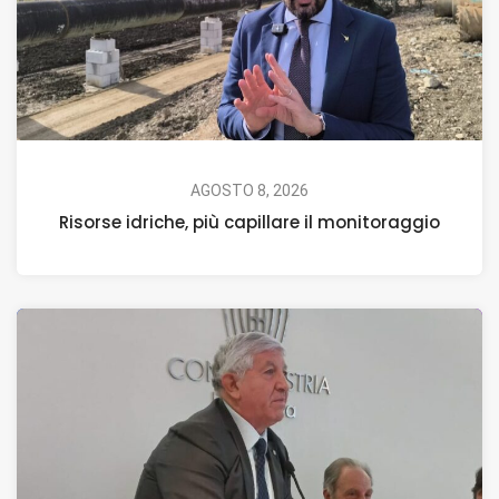
AGOSTO 8, 2026
Risorse idriche, più capillare il monitoraggio