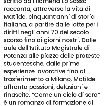
scritto da Filomena Lo Sasso
racconta, attraverso la vita di
Matilde, cinquant’anni di storia
italiana, a partire dalle lotte per i
diritti negli anni 70 del secolo
scorso fino ai giorni nostri. Dalle
aule dell’Istituto Magistrale di
Potenza alle piazze delle proteste
studentesche, dalle prime
esperienze lavorative fino al
trasferimento a Milano, Matilde
affronta passioni, delusioni e
rinascite. “Come un cielo di sera”
è un romanzo di formazione di