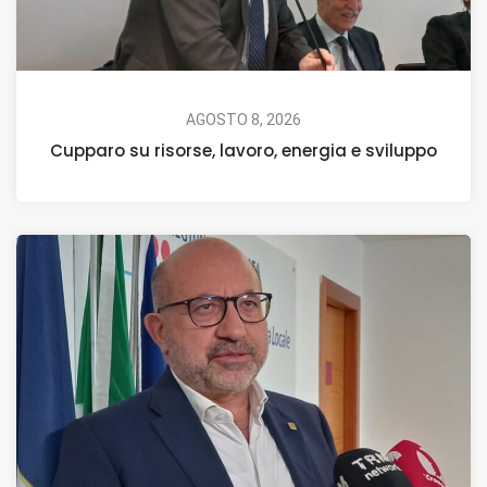
AGOSTO 8, 2026
Cupparo su risorse, lavoro, energia e sviluppo