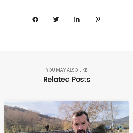
YOU MAY ALSO LIKE
Related Posts