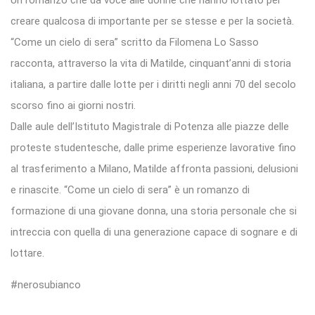
creare qualcosa di importante per se stesse e per la società.
“Come un cielo di sera” scritto da Filomena Lo Sasso
racconta, attraverso la vita di Matilde, cinquant’anni di storia
italiana, a partire dalle lotte per i diritti negli anni 70 del secolo
scorso fino ai giorni nostri.
Dalle aule dell’Istituto Magistrale di Potenza alle piazze delle
proteste studentesche, dalle prime esperienze lavorative fino
al trasferimento a Milano, Matilde affronta passioni, delusioni
e rinascite. “Come un cielo di sera” è un romanzo di
formazione di una giovane donna, una storia personale che si
intreccia con quella di una generazione capace di sognare e di
lottare.
#nerosubianco