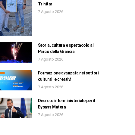
Trinitari
7 Agosto 2026
Storia, cultura e spettacolo al
Parco della Grancia
7 Agosto 2026
Formazione avanzata nei settori
culturali e creativi
7 Agosto 2026
Decreto interministeriale per il
Bypass Matera
7 Agosto 2026