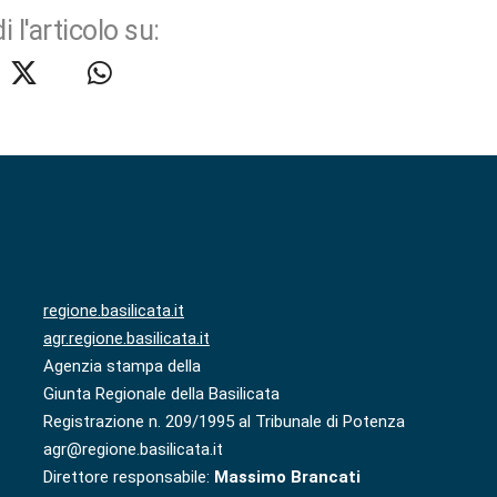
i l'articolo su:
regione.basilicata.it
agr.regione.basilicata.it
Agenzia stampa della
Giunta Regionale della Basilicata
Registrazione n. 209/1995 al Tribunale di Potenza
agr@regione.basilicata.it
Direttore responsabile:
Massimo Brancati