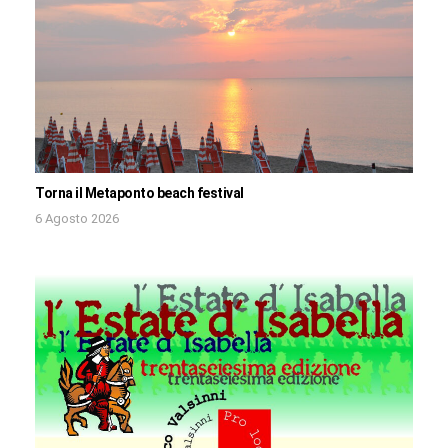
Torna il Metaponto beach festival
6 Agosto 2026