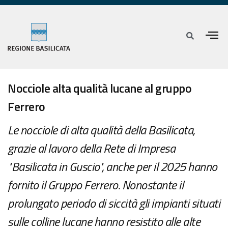
Nocciole alta qualità lucane al gruppo
Ferrero
Le nocciole di alta qualità della Basilicata,
grazie al lavoro della Rete di Impresa
"Basilicata in Guscio", anche per il 2025 hanno
fornito il Gruppo Ferrero. Nonostante il
prolungato periodo di siccità gli impianti situati
sulle colline lucane hanno resistito alle alte