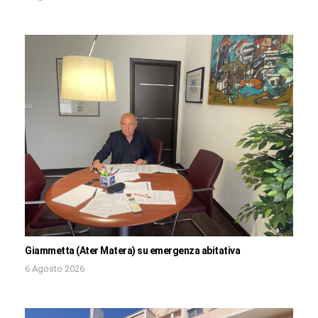
Giammetta (Ater Matera) su emergenza abitativa
6 Agosto 2026