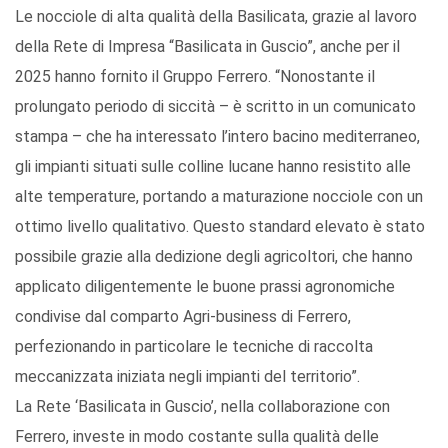
Le nocciole di alta qualità della Basilicata, grazie al lavoro
della Rete di Impresa “Basilicata in Guscio”, anche per il
2025 hanno fornito il Gruppo Ferrero. “Nonostante il
prolungato periodo di siccità – è scritto in un comunicato
stampa – che ha interessato l’intero bacino mediterraneo,
gli impianti situati sulle colline lucane hanno resistito alle
alte temperature, portando a maturazione nocciole con un
ottimo livello qualitativo. Questo standard elevato è stato
possibile grazie alla dedizione degli agricoltori, che hanno
applicato diligentemente le buone prassi agronomiche
condivise dal comparto Agri-business di Ferrero,
perfezionando in particolare le tecniche di raccolta
meccanizzata iniziata negli impianti del territorio”.
La Rete ‘Basilicata in Guscio’, nella collaborazione con
Ferrero, investe in modo costante sulla qualità delle