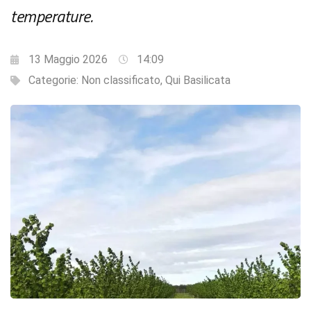
temperature.
13 Maggio 2026
14:09
Categorie:
Non classificato
,
Qui Basilicata