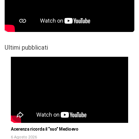
Ultimi pubblicati
Acerenza ricorda il “suo” Medioevo
6 Agosto 2026