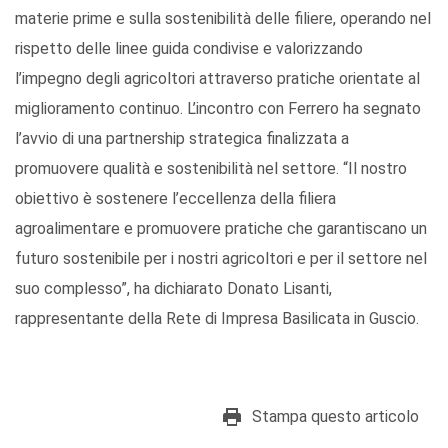
materie prime e sulla sostenibilità delle filiere, operando nel
rispetto delle linee guida condivise e valorizzando
l’impegno degli agricoltori attraverso pratiche orientate al
miglioramento continuo. L’incontro con Ferrero ha segnato
l’avvio di una partnership strategica finalizzata a
promuovere qualità e sostenibilità nel settore. “Il nostro
obiettivo è sostenere l’eccellenza della filiera
agroalimentare e promuovere pratiche che garantiscano un
futuro sostenibile per i nostri agricoltori e per il settore nel
suo complesso”, ha dichiarato Donato Lisanti,
rappresentante della Rete di Impresa Basilicata in Guscio.
Stampa questo articolo