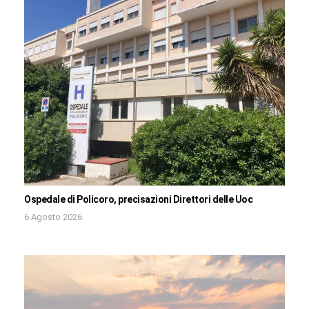
Ospedale di Policoro, precisazioni Direttori delle Uoc
6 Agosto 2026