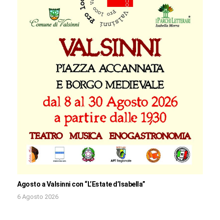
Agosto a Valsinni con “L’Estate d’Isabella”
6 Agosto 2026