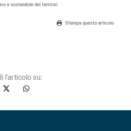
o e sostenibile dei territori.
Stampa questo articolo
i l'articolo su: