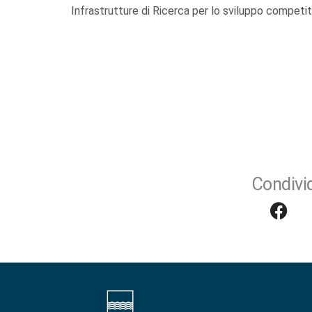
Infrastrutture di Ricerca per lo sviluppo competitiv
Condivid