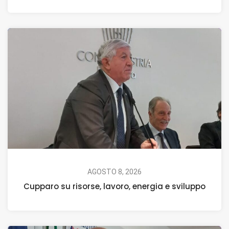
AGOSTO 8, 2026
Cupparo su risorse, lavoro, energia e sviluppo