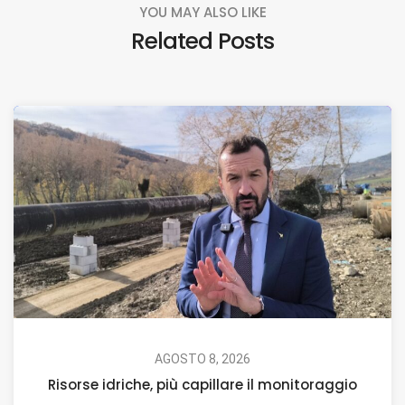
YOU MAY ALSO LIKE
Related Posts
AGOSTO 8, 2026
Risorse idriche, più capillare il monitoraggio