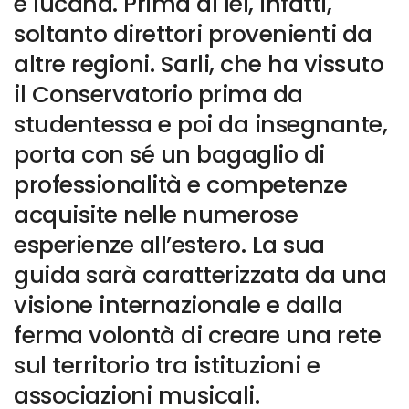
e lucana. Prima di lei, infatti,
soltanto direttori provenienti da
altre regioni. Sarli, che ha vissuto
il Conservatorio prima da
studentessa e poi da insegnante,
porta con sé un bagaglio di
professionalità e competenze
acquisite nelle numerose
esperienze all’estero. La sua
guida sarà caratterizzata da una
visione internazionale e dalla
ferma volontà di creare una rete
sul territorio tra istituzioni e
associazioni musicali.