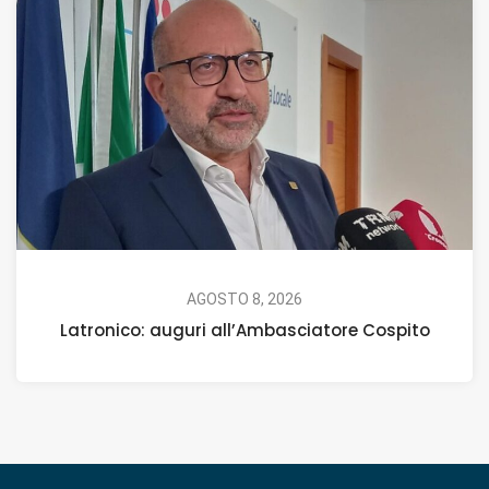
AGOSTO 8, 2026
Latronico: auguri all’Ambasciatore Cospito