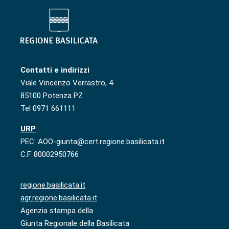
Contatti e indirizzi
Viale Vincenzo Verrastro, 4
85100 Potenza PZ
Tel 0971 661111
URP
PEC: AOO-giunta@cert.regione.basilicata.it
C.F. 80002950766
regione.basilicata.it
agr.regione.basilicata.it
Agenzia stampa della
Giunta Regionale della Basilicata