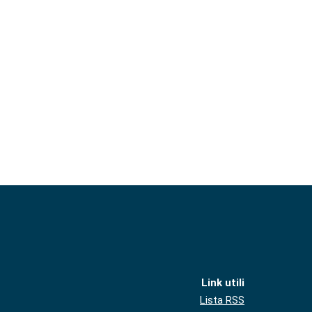
Link utili
Lista RSS