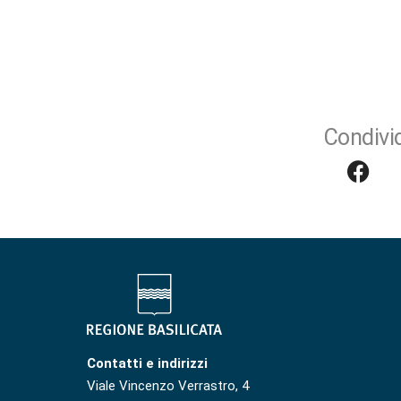
Condivid
Contatti e indirizzi
Viale Vincenzo Verrastro, 4