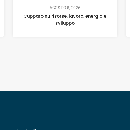
AGOSTO 8, 2026
Cupparo su risorse, lavoro, energia e
sviluppo