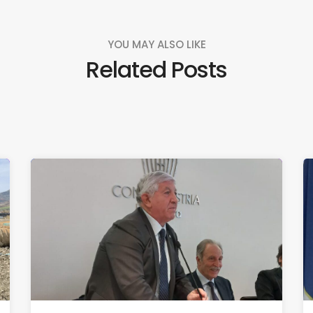
YOU MAY ALSO LIKE
Related Posts