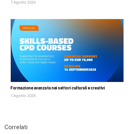
7 Agosto 2026
Formazione avanzata nei settori culturali e creativi
7 Agosto 2026
Correlati