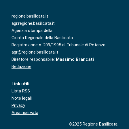
regione.basilicata.it
agr.regione.basilicata.it
Agenzia stampa della
Giunta Regionale della Basilicata
Registrazione n. 209/1995 al Tribunale di Potenza
agr@regione.basilicata.it
Direttore responsabile:
Massimo Brancati
Redazione
Link utili
Lista RSS
Note legali
Privacy
Area riservata
©2025 Regione Basilicata