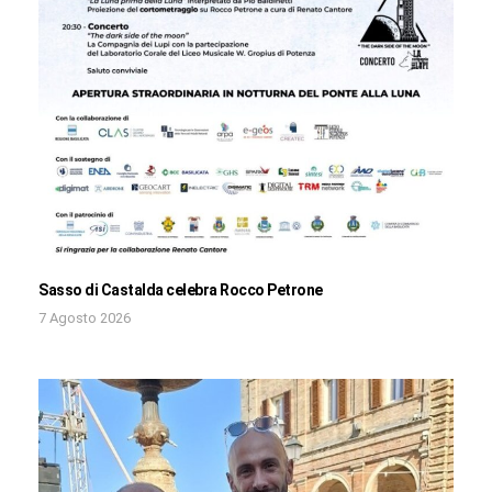
Sasso di Castalda celebra Rocco Petrone
7 Agosto 2026