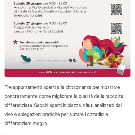
Tre appuntamenti aperti alla cittadinanza per mostrare
concretamente come migliorare la qualità della raccolta
differenziata. Sacchi aperti in piazza, rifiuti analizzati dal
vivo e spiegazioni pratiche per aiutare i cittadini a
differenziare meglio.