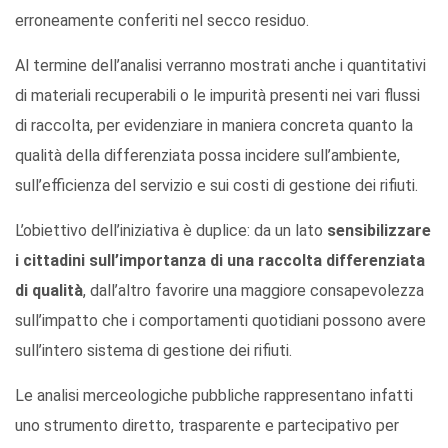
erroneamente conferiti nel secco residuo.
Al termine dell’analisi verranno mostrati anche i quantitativi
di materiali recuperabili o le impurità presenti nei vari flussi
di raccolta, per evidenziare in maniera concreta quanto la
qualità della differenziata possa incidere sull’ambiente,
sull’efficienza del servizio e sui costi di gestione dei rifiuti.
L’obiettivo dell’iniziativa è duplice: da un lato
sensibilizzare
i cittadini sull’importanza di una raccolta differenziata
di qualità
, dall’altro favorire una maggiore consapevolezza
sull’impatto che i comportamenti quotidiani possono avere
sull’intero sistema di gestione dei rifiuti.
Le analisi merceologiche pubbliche rappresentano infatti
uno strumento diretto, trasparente e partecipativo per