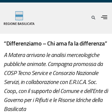
“Differenziamo – Chi ama fa la differenza”
A Matera arrivano le analisi merceologiche
pubbliche animate. Campagna promossa da
COSP Tecno Service e Consorzio Nazionale
Servizi, in collaborazione con E.R.I.C.A. Soc.
Coop., con il supporto del Comune e dell’Ente di
Governo per i Rifiuti e le Risorse Idriche della
Basilicata