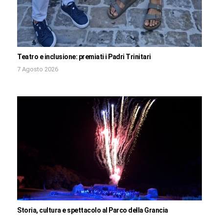
Teatro e inclusione: premiati i Padri Trinitari
7 Agosto 2026
Storia, cultura e spettacolo al Parco della Grancia