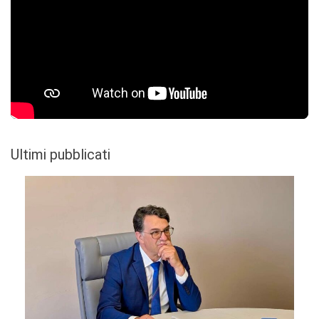
Ultimi pubblicati