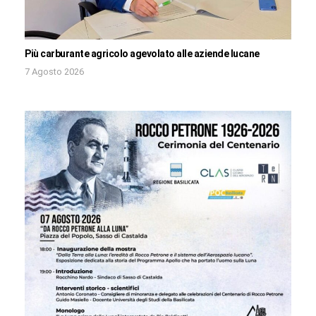
Più carburante agricolo agevolato alle aziende lucane
7 Agosto 2026