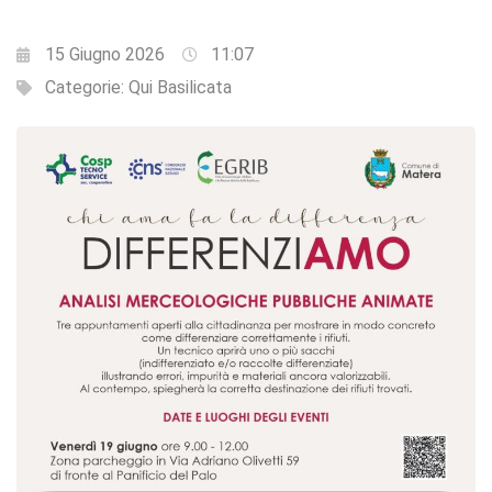
15 Giugno 2026
11:07
Categorie:
Qui Basilicata