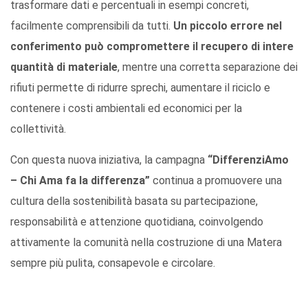
trasformare dati e percentuali in esempi concreti,
facilmente comprensibili da tutti.
Un piccolo errore nel
conferimento può compromettere il recupero di intere
quantità di materiale
, mentre una corretta separazione dei
rifiuti permette di ridurre sprechi, aumentare il riciclo e
contenere i costi ambientali ed economici per la
collettività.
Con questa nuova iniziativa, la campagna
“DifferenziAmo
– Chi Ama fa la differenza”
continua a promuovere una
cultura della sostenibilità basata su partecipazione,
responsabilità e attenzione quotidiana, coinvolgendo
attivamente la comunità nella costruzione di una Matera
sempre più pulita, consapevole e circolare.