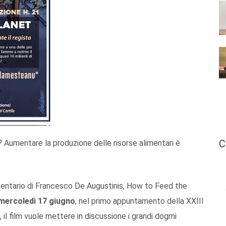
C
Aumentare la produzione delle risorse alimentari è
entario di Francesco De Augustinis, How to Feed the
mercoledì 17 giugno
, nel primo appuntamento della XXIII
, il film vuole mettere in discussione i grandi dogmi