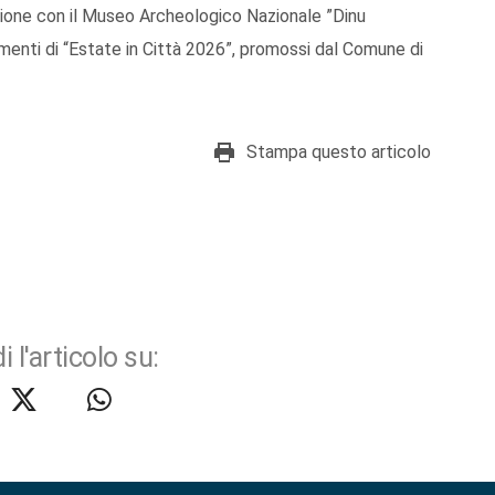
zione con il Museo Archeologico Nazionale ”Dinu
enti di “Estate in Città 2026”, promossi dal Comune di
Stampa questo articolo
i l'articolo su: