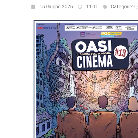
15 Giugno 2026
11:01
Categorie:
Q