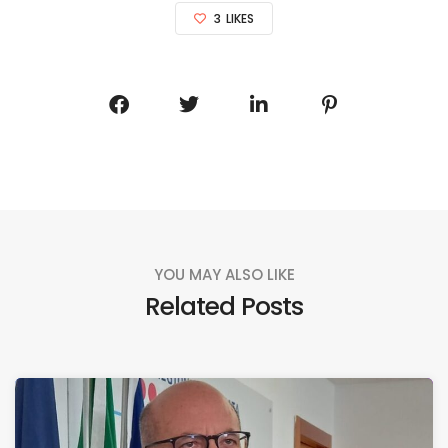
3
LIKES
YOU MAY ALSO LIKE
Related Posts