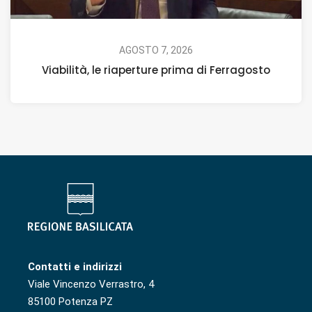
AGOSTO 7, 2026
Viabilità, le riaperture prima di Ferragosto
Contatti e indirizzi
Viale Vincenzo Verrastro, 4
85100 Potenza PZ