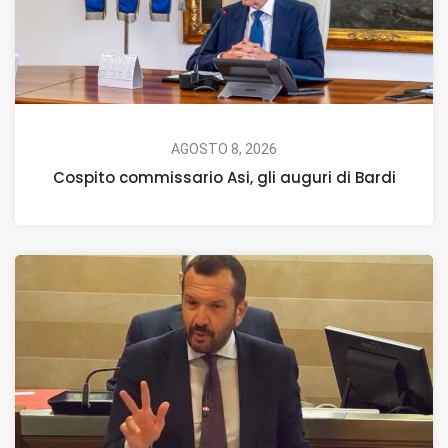
AGOSTO 8, 2026
Cospito commissario Asi, gli auguri di Bardi