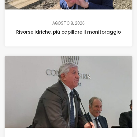
AGOSTO 8, 2026
Risorse idriche, più capillare il monitoraggio