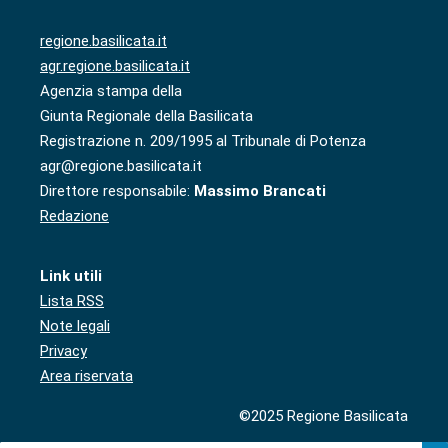
regione.basilicata.it
agr.regione.basilicata.it
Agenzia stampa della
Giunta Regionale della Basilicata
Registrazione n. 209/1995 al Tribunale di Potenza
agr@regione.basilicata.it
Direttore responsabile:
Massimo Brancati
Redazione
Link utili
Lista RSS
Note legali
Privacy
Area riservata
©2025 Regione Basilicata