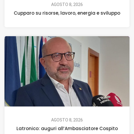
AGOSTO 8, 2026
Cupparo su risorse, lavoro, energia e sviluppo
AGOSTO 8, 2026
Latronico: auguri all’Ambasciatore Cospito