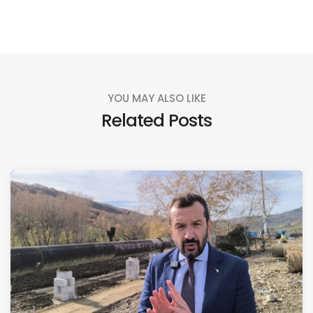
YOU MAY ALSO LIKE
Related Posts