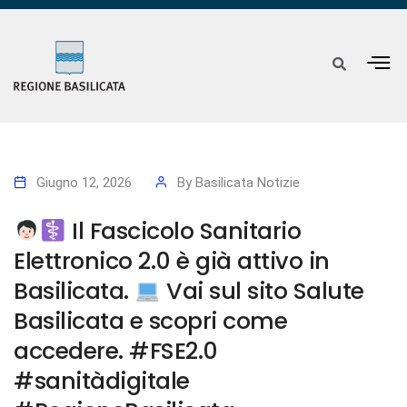
Giugno 12, 2026
By
Basilicata Notizie
Il Fascicolo Sanitario
Elettronico 2.0 è già attivo in
Basilicata.
Vai sul sito Salute
Basilicata e scopri come
accedere. #FSE2.0
#sanitàdigitale