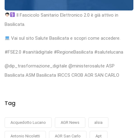
Il Fascicolo Sanitario Elettronico 2.0 è già attivo in
Basilicata.
Vai sul sito Salute Basilicata e scopri come accedere.
#FSE2.0 #sanitàdigitale #RegioneBasilicata #salutelucana
@dip_trasformazione_digitale @ministerosalute ASP
Basilicata ASM Basilicata IRCCS CROB AOR SAN CARLO
Tag
Acquedotto Lucano
AGR News
alsia
Antonio Nicoletti
AOR San Carlo
Apt