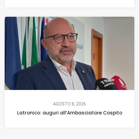
AGOSTO 8, 2026
Latronico: auguri all’Ambasciatore Cospito