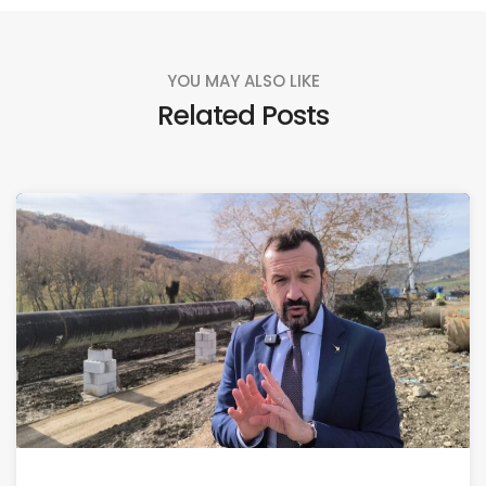
YOU MAY ALSO LIKE
Related Posts