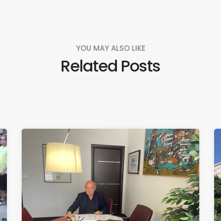
YOU MAY ALSO LIKE
Related Posts