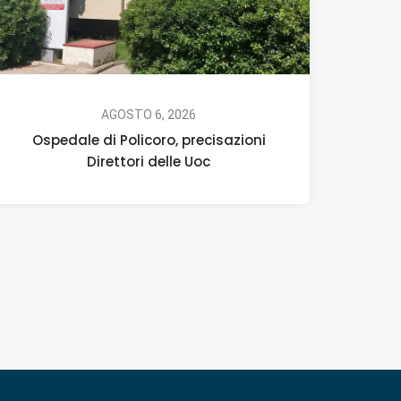
AGOSTO 6, 2026
Ospedale di Policoro, precisazioni
Direttori delle Uoc