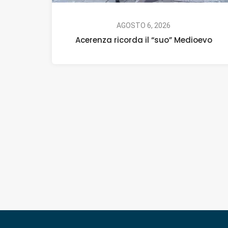
AGOSTO 6, 2026
Acerenza ricorda il “suo” Medioevo