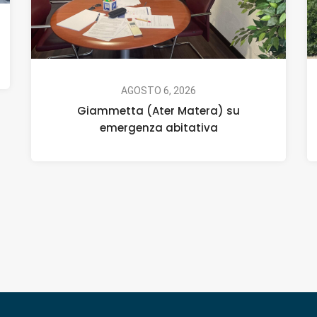
AGOSTO 6, 2026
Giammetta (Ater Matera) su
emergenza abitativa