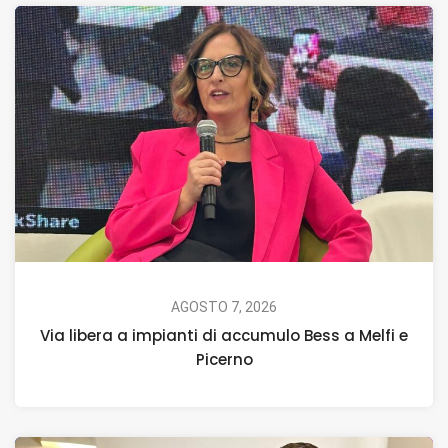
AGOSTO 7, 2026
Via libera a impianti di accumulo Bess a Melfi e
Picerno