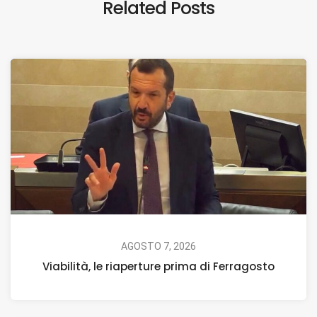
Related Posts
AGOSTO 7, 2026
Viabilità, le riaperture prima di Ferragosto