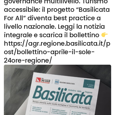
governance multilivello. Turismo
accessibile: il progetto “Basilicata
For All” diventa best practice a
livello nazionale. Leggi la notizia
integrale e scarica il bollettino
https://agr.regione.basilicata.it/p
ost/bollettino-aprile-il-sole-
24ore-regione/