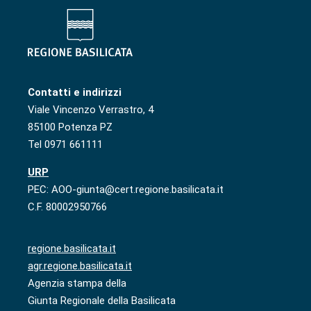
Contatti e indirizzi
Viale Vincenzo Verrastro, 4
85100 Potenza PZ
Tel 0971 661111
URP
PEC: AOO-giunta@cert.regione.basilicata.it
C.F. 80002950766
regione.basilicata.it
agr.regione.basilicata.it
Agenzia stampa della
Giunta Regionale della Basilicata