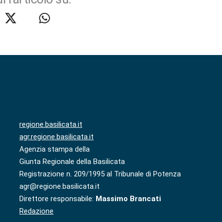
regione.basilicata.it
agr.regione.basilicata.it
Agenzia stampa della
Giunta Regionale della Basilicata
Registrazione n. 209/1995 al Tribunale di Potenza
agr@regione.basilicata.it
Direttore responsabile:
Massimo Brancati
Redazione