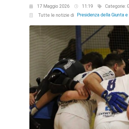
17 Maggio 2026
11:19
Categorie:
G
Presidenza della Giunta 
Tutte le notizie di