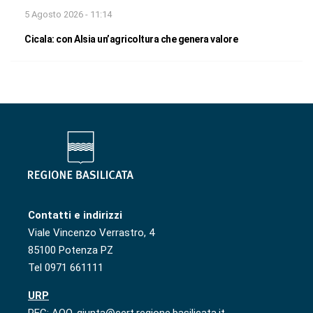
5 Agosto 2026 - 11:14
Cicala: con Alsia un’agricoltura che genera valore
Contatti e indirizzi
Viale Vincenzo Verrastro, 4
85100 Potenza PZ
Tel 0971 661111
URP