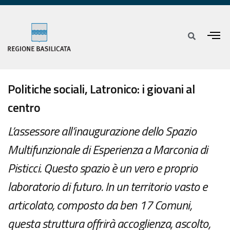
Politiche sociali, Latronico: i giovani al
centro
L’assessore all’inaugurazione dello Spazio
Multifunzionale di Esperienza a Marconia di
Pisticci. Questo spazio è un vero e proprio
laboratorio di futuro. In un territorio vasto e
articolato, composto da ben 17 Comuni,
questa struttura offrirà accoglienza, ascolto,