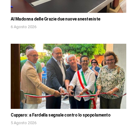
Al Madonna delle Grazie due nuove anestesiste
6 Agosto 2026
Cupparo: a Fardella segnale contro lo spopolamento
5 Agosto 2026