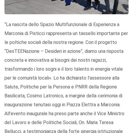
“La nascita dello Spazio Multifunzionale di Esperienza a
Marconia di Pisticci rappresenta un tassello importante per
le poltiche sociali della nostra regione. Con il progetto
“DesTEENazione – Desideri in azione”, diamo una risposta
concreta e innovativa ai bisogni dei nostri ragazzi,
trasformando i loro sogni e il loro talento in energia vitale
per le comunità locali». Lo ha dichiarato l’assessore alla
Salute, Politiche per la Persona e PNRR della Regione
Basilicata, Cosimo Latronico, a margine della cerimonia di
inaugurazione tenutasi oggi in Piazza Elettra a Marconia.
All’evento inaugurale ha preso parte anche il Vice Ministro
del Lavoro e delle Politiche Sociali, On. Maria Teresa
Bellucci, a testimonianza della forte sinergia istituzionale