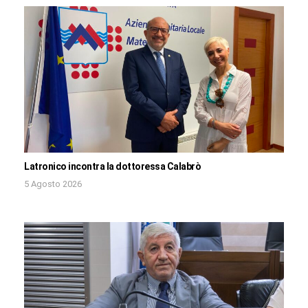
Latronico incontra la dottoressa Calabrò
5 Agosto 2026