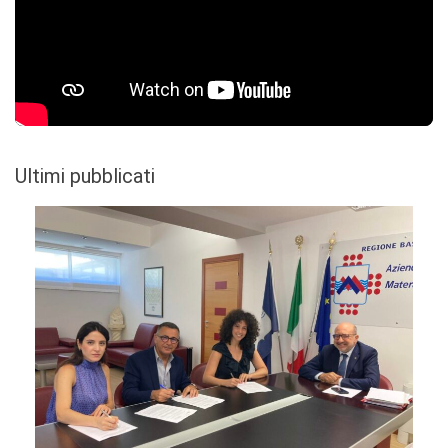
Ultimi pubblicati