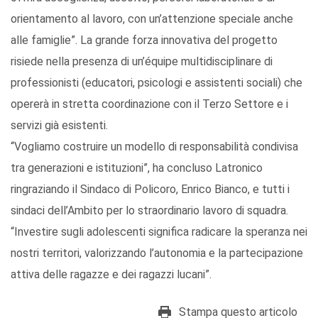
orientamento al lavoro, con un’attenzione speciale anche
alle famiglie”. La grande forza innovativa del progetto
risiede nella presenza di un’équipe multidisciplinare di
professionisti (educatori, psicologi e assistenti sociali) che
opererà in stretta coordinazione con il Terzo Settore e i
servizi già esistenti.
“Vogliamo costruire un modello di responsabilità condivisa
tra generazioni e istituzioni”, ha concluso Latronico
ringraziando il Sindaco di Policoro, Enrico Bianco, e tutti i
sindaci dell’Ambito per lo straordinario lavoro di squadra.
“Investire sugli adolescenti significa radicare la speranza nei
nostri territori, valorizzando l’autonomia e la partecipazione
attiva delle ragazze e dei ragazzi lucani”.
Stampa questo articolo