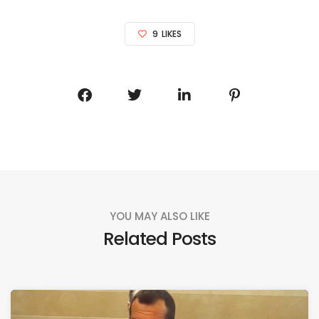
9
LIKES
YOU MAY ALSO LIKE
Related Posts