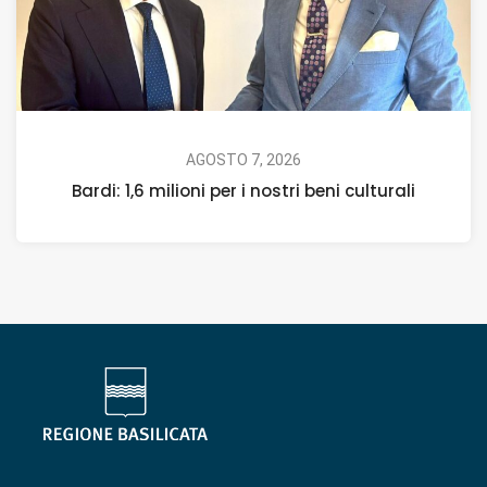
AGOSTO 7, 2026
Bardi: 1,6 milioni per i nostri beni culturali