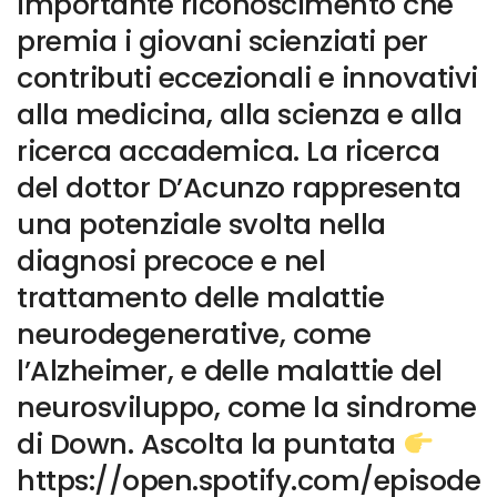
importante riconoscimento che
premia i giovani scienziati per
contributi eccezionali e innovativi
alla medicina, alla scienza e alla
ricerca accademica. La ricerca
del dottor D’Acunzo rappresenta
una potenziale svolta nella
diagnosi precoce e nel
trattamento delle malattie
neurodegenerative, come
l’Alzheimer, e delle malattie del
neurosviluppo, come la sindrome
di Down. Ascolta la puntata
https://open.spotify.com/episode