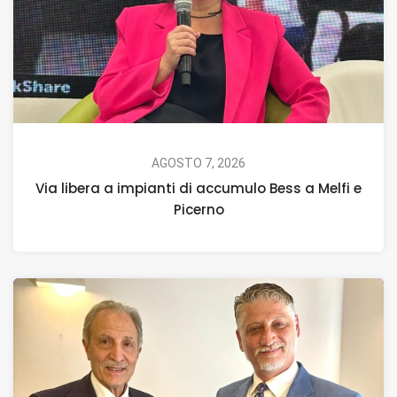
AGOSTO 7, 2026
Via libera a impianti di accumulo Bess a Melfi e
Picerno