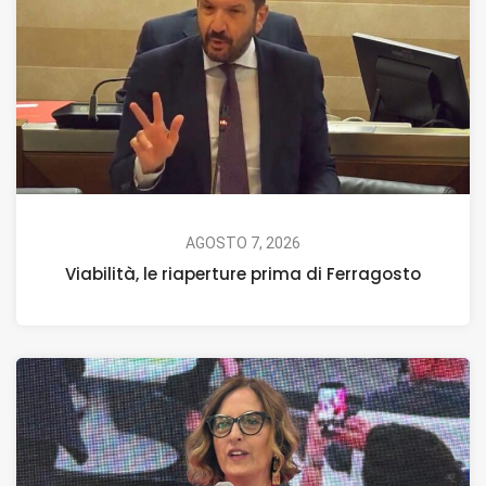
AGOSTO 7, 2026
Viabilità, le riaperture prima di Ferragosto