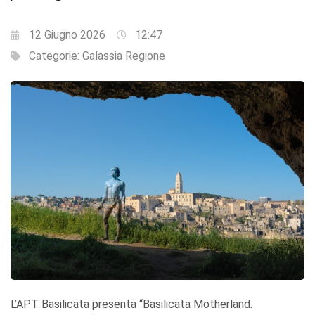
12 Giugno 2026
12:47
Categorie:
Galassia Regione
L’APT Basilicata presenta “Basilicata Motherland.