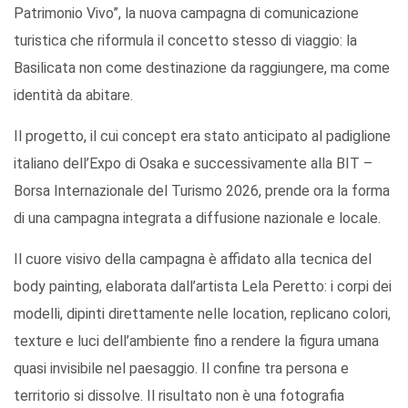
Patrimonio Vivo”, la nuova campagna di comunicazione
turistica che riformula il concetto stesso di viaggio: la
Basilicata non come destinazione da raggiungere, ma come
identità da abitare.
Il progetto, il cui concept era stato anticipato al padiglione
italiano dell’Expo di Osaka e successivamente alla BIT –
Borsa Internazionale del Turismo 2026, prende ora la forma
di una campagna integrata a diffusione nazionale e locale.
Il cuore visivo della campagna è affidato alla tecnica del
body painting, elaborata dall’artista Lela Peretto: i corpi dei
modelli, dipinti direttamente nelle location, replicano colori,
texture e luci dell’ambiente fino a rendere la figura umana
quasi invisibile nel paesaggio. Il confine tra persona e
territorio si dissolve. Il risultato non è una fotografia