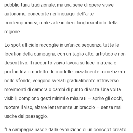
pubblicitaria tradizionale, ma una serie di opere visive
autonome, concepite nei linguaggi dell’arte
contemporanea, realizzate in dieci luoghi simbolo della
regione.
Lo spot ufficiale raccoglie in un’unica sequenza tutte le
location della campagna, con un taglio alto, artistico e non
descrittivo. Il racconto visivo lavora su luce, materia e
profondità: i modelli e le modelle, inizialmente mimetizzati
nello sfondo, vengono svelati gradualmente attraverso
movimenti di camera o cambi di punto di vista. Una volta
visibili, compiono gesti minimi e misurati — aprire gli occhi,
ruotare il viso, alzare lentamente un braccio — senza mai
uscire dal paesaggio.
“La campagna nasce dalla evoluzione di un concept creato