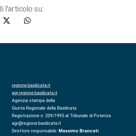
i l'articolo su:
regione.basilicata.it
agr.regione.basilicata.it
Agenzia stampa della
Giunta Regionale della Basilicata
Registrazione n. 209/1995 al Tribunale di Potenza
agr@regione.basilicata.it
Direttore responsabile:
Massimo Brancati