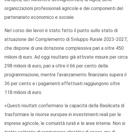
organizzazioni professionali agricole e dei componenti del
partenariato economico e sociale.
Nel corso dei lavori è stato fatto il punto sullo stato di
attuazione del Complemento di Sviluppo Rurale 2023-2027,
che dispone di una dotazione complessiva pari a oltre 450
milioni di euro. Ad oggi risultano già attivate misure per circa
298 milioni di euro, pari a oltre il 66 per cento della
programmazione, mentre l’avanzamento finanziario supera il
36 per cento e i pagamenti effettuati raggiungono oltre
118 milioni di euro.
«Questi risultati confermano la capacità della Basilicata di
trasformare le risorse europee in investimenti reali per le
imprese agricole, le comunità rurali e le aree interne. Non si