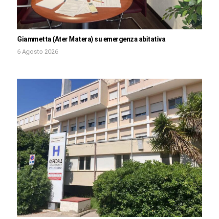
Giammetta (Ater Matera) su emergenza abitativa
6 Agosto 2026