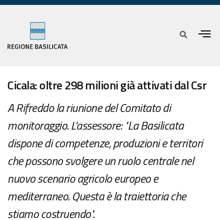
Cicala: oltre 298 milioni già attivati dal Csr
A Rifreddo la riunione del Comitato di
monitoraggio. L'assessore: "La Basilicata
dispone di competenze, produzioni e territori
che possono svolgere un ruolo centrale nel
nuovo scenario agricolo europeo e
mediterraneo. Questa è la traiettoria che
stiamo costruendo".