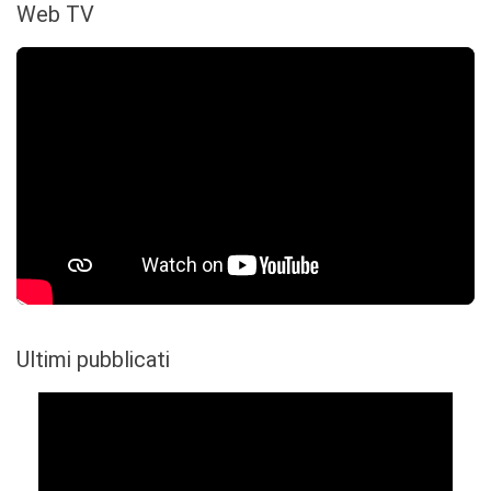
Web TV
Ultimi pubblicati