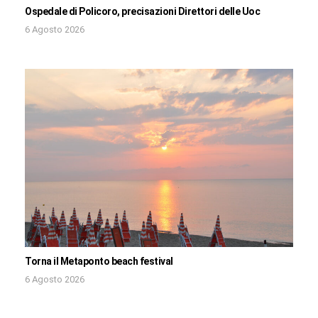
Ospedale di Policoro, precisazioni Direttori delle Uoc
6 Agosto 2026
Torna il Metaponto beach festival
6 Agosto 2026