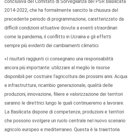
conclusiva del Comitato di Sorveglianza del PSR Basilicata
2014-2022, che ha formalmente sancito la chiusura del
precedente periodo di programmazione, caratterizzato da
difficili condizioni attuative dovute a eventi straordinari
come la pandemia, il conflitto in Ucraina e gli effetti
sempre più evidenti dei cambiamenti climatici.
«I risultati raggiunti ci consegnano una responsabilità
ancora più importante: utilizzare al meglio le risorse
disponibili per costruire l’agricoltura dei prossimi anni. Acqua
e infrastrutture, ricambio generazionale, qualità delle
produzioni, innovazione, filiere e valorizzazione dei territori
saranno le direttrici lungo le quali continueremo a lavorare.
La Basilicata dispone di competenze, produzioni e territori
che possono svolgere un ruolo centrale nel nuovo scenario
agricolo europeo e mediterraneo. Questa è la traiettoria