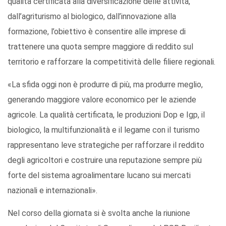
qualità certificata alla diversificazione delle attività,
dall’agriturismo al biologico, dall’innovazione alla
formazione, l’obiettivo è consentire alle imprese di
trattenere una quota sempre maggiore di reddito sul
territorio e rafforzare la competitività delle filiere regionali.
«La sfida oggi non è produrre di più, ma produrre meglio,
generando maggiore valore economico per le aziende
agricole. La qualità certificata, le produzioni Dop e Igp, il
biologico, la multifunzionalità e il legame con il turismo
rappresentano leve strategiche per rafforzare il reddito
degli agricoltori e costruire una reputazione sempre più
forte del sistema agroalimentare lucano sui mercati
nazionali e internazionali».
Nel corso della giornata si è svolta anche la riunione