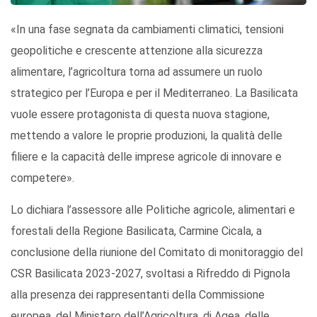
«In una fase segnata da cambiamenti climatici, tensioni
geopolitiche e crescente attenzione alla sicurezza
alimentare, l’agricoltura torna ad assumere un ruolo
strategico per l’Europa e per il Mediterraneo. La Basilicata
vuole essere protagonista di questa nuova stagione,
mettendo a valore le proprie produzioni, la qualità delle
filiere e la capacità delle imprese agricole di innovare e
competere».
Lo dichiara l’assessore alle Politiche agricole, alimentari e
forestali della Regione Basilicata, Carmine Cicala, a
conclusione della riunione del Comitato di monitoraggio del
CSR Basilicata 2023-2027, svoltasi a Rifreddo di Pignola
alla presenza dei rappresentanti della Commissione
europea, del Ministero dell’Agricoltura, di Agea, delle