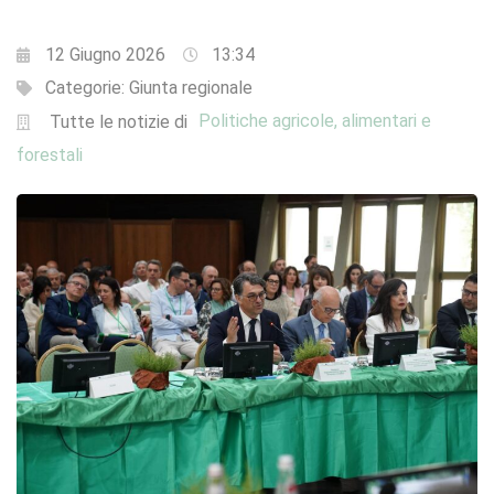
12 Giugno 2026
13:34
Categorie:
Giunta regionale
Politiche agricole, alimentari e
Tutte le notizie di
forestali