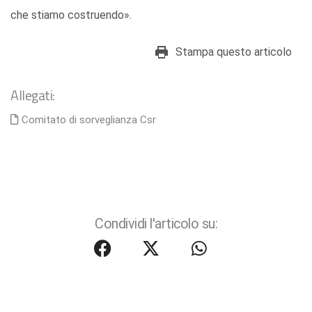
che stiamo costruendo».
Stampa questo articolo
Allegati:
Comitato di sorveglianza Csr
Condividi l'articolo su: