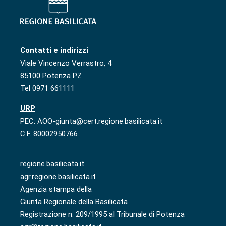
Contatti e indirizzi
Viale Vincenzo Verrastro, 4
85100 Potenza PZ
Tel 0971 661111
URP
PEC: AOO-giunta@cert.regione.basilicata.it
C.F. 80002950766
regione.basilicata.it
agr.regione.basilicata.it
Agenzia stampa della
Giunta Regionale della Basilicata
Registrazione n. 209/1995 al Tribunale di Potenza