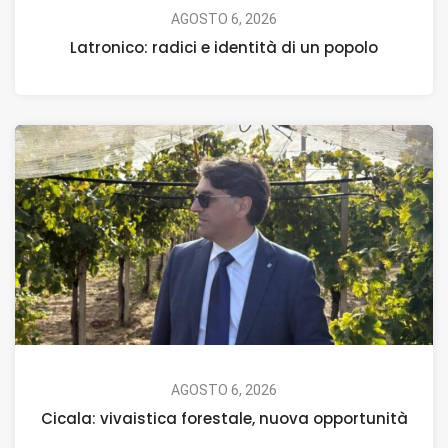
AGOSTO 6, 2026
Latronico: radici e identità di un popolo
AGOSTO 6, 2026
Cicala: vivaistica forestale, nuova opportunità