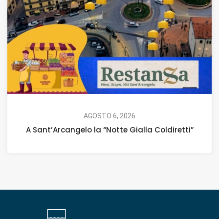
AGOSTO 6, 2026
A Sant’Arcangelo la “Notte Gialla Coldiretti”