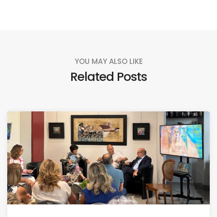
YOU MAY ALSO LIKE
Related Posts