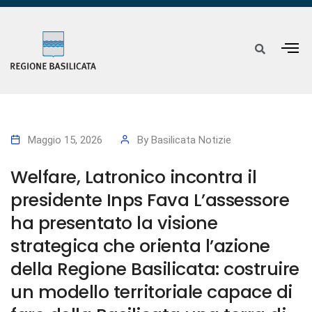
Maggio 15, 2026
By
Basilicata Notizie
Welfare, Latronico incontra il
presidente Inps Fava L’assessore
ha presentato la visione
strategica che orienta l’azione
della Regione Basilicata: costruire
un modello territoriale capace di