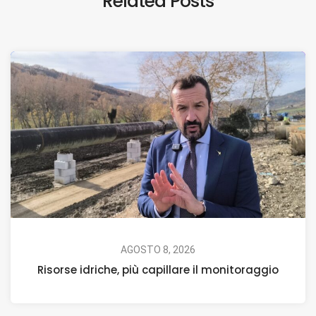
Related Posts
AGOSTO 8, 2026
Risorse idriche, più capillare il monitoraggio