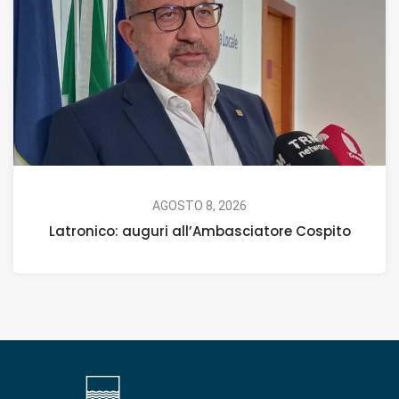
AGOSTO 8, 2026
Latronico: auguri all’Ambasciatore Cospito