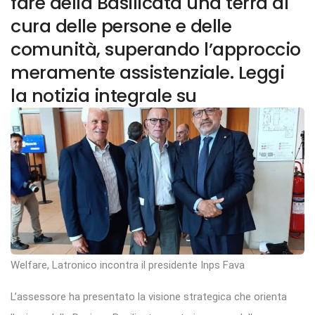
fare della Basilicata una terra di
cura delle persone e delle
comunità, superando l’approccio
meramente assistenziale. Leggi
la notizia integrale su
Welfare, Latronico incontra il presidente Inps Fava
L’assessore ha presentato la visione strategica che orienta