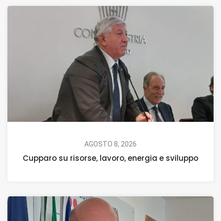
AGOSTO 8, 2026
Cupparo su risorse, lavoro, energia e sviluppo