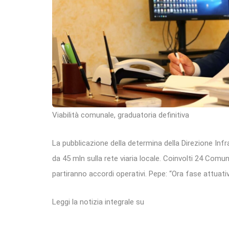
Viabilità comunale, graduatoria definitiva
La pubblicazione della determina della Direzione Inf
da 45 mln sulla rete viaria locale. Coinvolti 24 Comun
partiranno accordi operativi. Pepe: “Ora fase attuati
Leggi la notizia integrale su