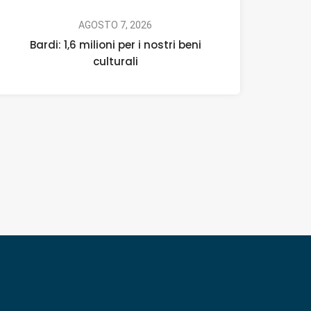
AGOSTO 7, 2026
Bardi: 1,6 milioni per i nostri beni
culturali