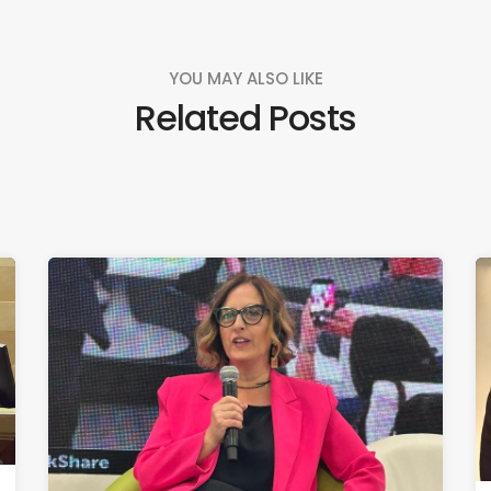
YOU MAY ALSO LIKE
Related Posts