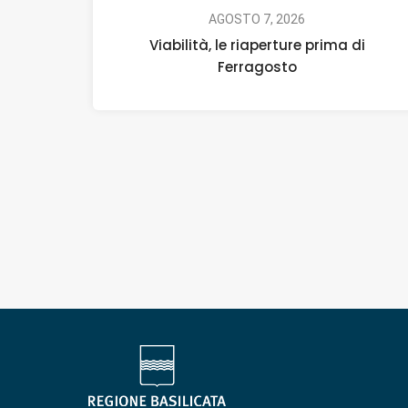
AGOSTO 7, 2026
Viabilità, le riaperture prima di
Ferragosto