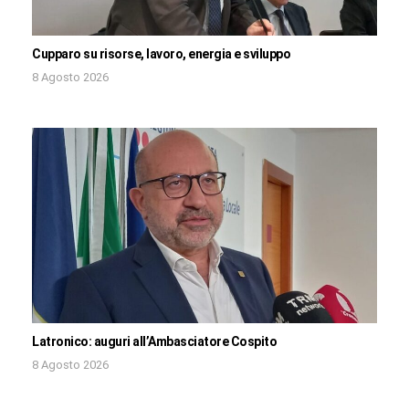
Cupparo su risorse, lavoro, energia e sviluppo
8 Agosto 2026
Latronico: auguri all’Ambasciatore Cospito
8 Agosto 2026