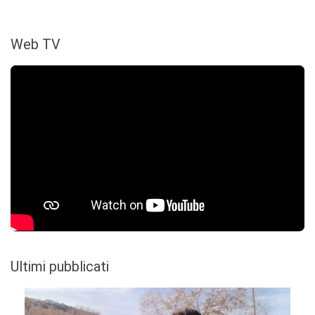
Web TV
Ultimi pubblicati