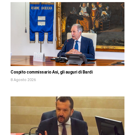
Cospito commissario Asi, gli auguri di Bardi
8 Agosto 2026