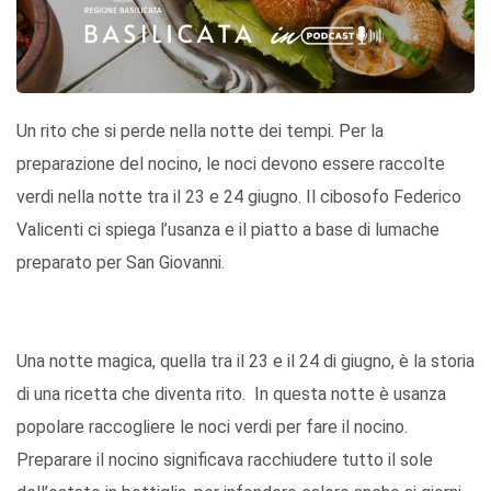
Un rito che si perde nella notte dei tempi. Per la
preparazione del nocino, le noci devono essere raccolte
verdi nella notte tra il 23 e 24 giugno. Il cibosofo Federico
Valicenti ci spiega l’usanza e il piatto a base di lumache
preparato per San Giovanni.
Una notte magica, quella tra il 23 e il 24 di giugno, è la storia
di una ricetta che diventa rito. In questa notte è usanza
popolare raccogliere le noci verdi per fare il nocino.
Preparare il nocino significava racchiudere tutto il sole