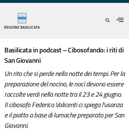
Basilicata in podcast – Cibosofando: i riti di
San Giovanni
Un rito che si perde nella notte dei tempi. Per la
preparazione del nocino, le noci devono essere
raccolte verdi nella notte tra il 23 e 24 giugno.
Il cibosofo Federico Valicenti ci spiega l’usanza
e il piatto a base di lumache preparato per San
Giovanni.