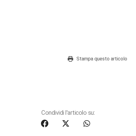
Stampa questo articolo
Condividi l'articolo su: