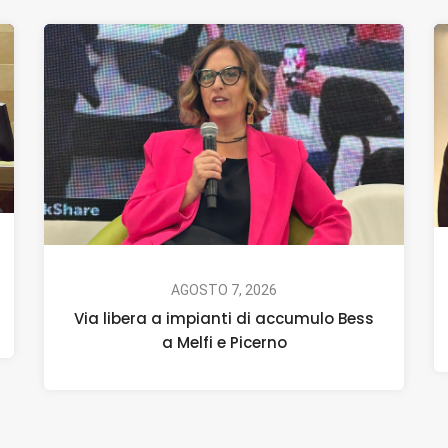
AGOSTO 7, 2026
Via libera a impianti di accumulo Bess
a Melfi e Picerno