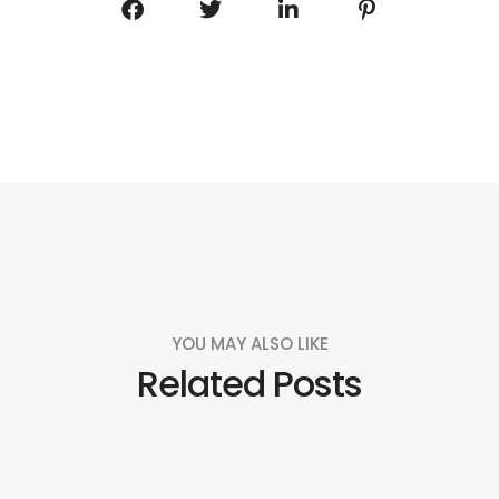
YOU MAY ALSO LIKE
Related Posts