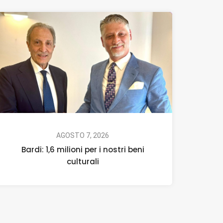
AGOSTO 7, 2026
Bardi: 1,6 milioni per i nostri beni
culturali