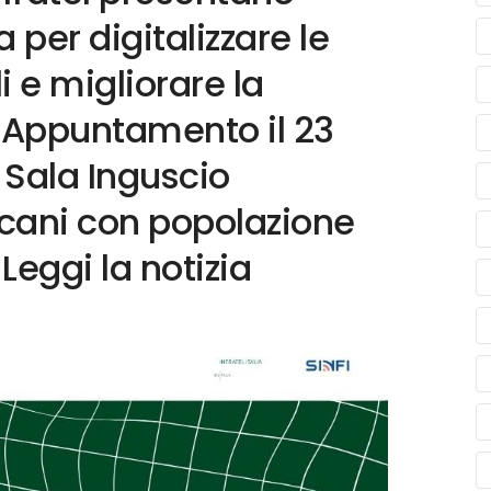
 per digitalizzare le
 e migliorare la
o. Appuntamento il 23
 Sala Inguscio
cani con popolazione
Leggi la notizia