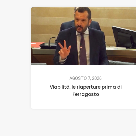
AGOSTO 7, 2026
Viabilità, le riaperture prima di
Ferragosto