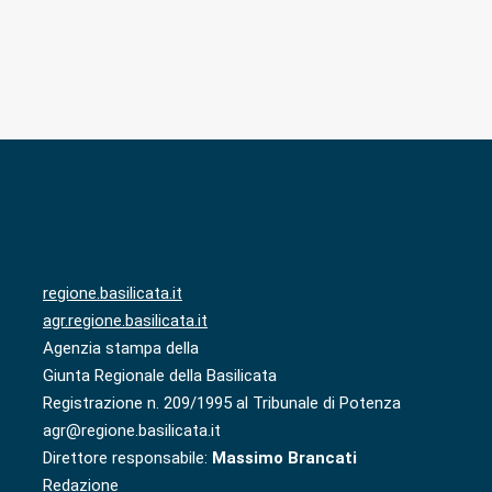
regione.basilicata.it
agr.regione.basilicata.it
Agenzia stampa della
Giunta Regionale della Basilicata
Registrazione n. 209/1995 al Tribunale di Potenza
agr@regione.basilicata.it
Direttore responsabile:
Massimo Brancati
Redazione