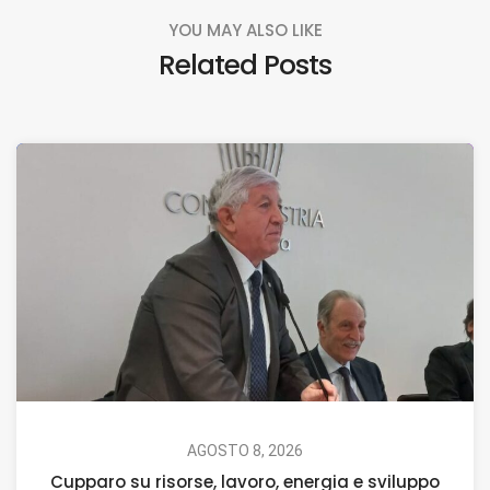
YOU MAY ALSO LIKE
Related Posts
AGOSTO 8, 2026
Cupparo su risorse, lavoro, energia e sviluppo