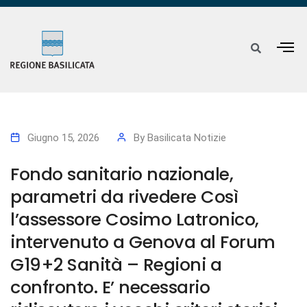
Giugno 15, 2026
By
Basilicata Notizie
Fondo sanitario nazionale,
parametri da rivedere Così
l’assessore Cosimo Latronico,
intervenuto a Genova al Forum
G19+2 Sanità – Regioni a
confronto. E’ necessario