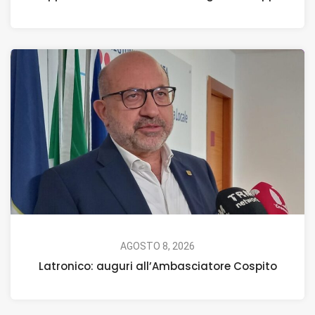
AGOSTO 8, 2026
Latronico: auguri all’Ambasciatore Cospito