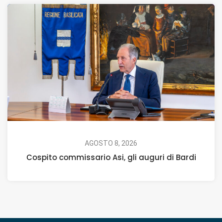
AGOSTO 8, 2026
Cospito commissario Asi, gli auguri di Bardi