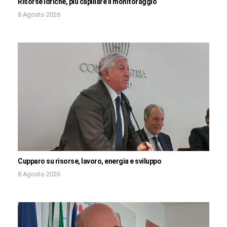
Risorse idriche, più capillare il monitoraggio
8 Agosto 2026
Cupparo su risorse, lavoro, energia e sviluppo
8 Agosto 2026