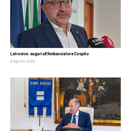
Latronico: auguri all’Ambasciatore Cospito
8 Agosto 2026