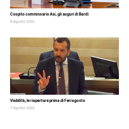
Cospito commissario Asi, gli auguri di Bardi
8 Agosto 2026
Viabilità, le riaperture prima di Ferragosto
7 Agosto 2026