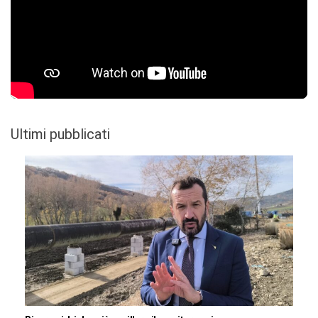
Ultimi pubblicati