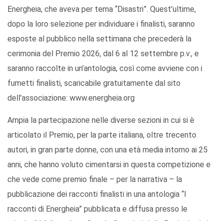
Energheia, che aveva per tema “Disastri”. Quest’ultime,
dopo la loro selezione per individuare i finalisti, saranno
esposte al pubblico nella settimana che precederà la
cerimonia del Premio 2026, dal 6 al 12 settembre p.v., e
saranno raccolte in un’antologia, così come avviene con i
fumetti finalisti, scaricabile gratuitamente dal sito
dell’associazione: www.energheia.org
Ampia la partecipazione nelle diverse sezioni in cui si è
articolato il Premio, per la parte italiana, oltre trecento
autori, in gran parte donne, con una età media intorno ai 25
anni, che hanno voluto cimentarsi in questa competizione e
che vede come premio finale – per la narrativa – la
pubblicazione dei racconti finalisti in una antologia “I
racconti di Energheia” pubblicata e diffusa presso le