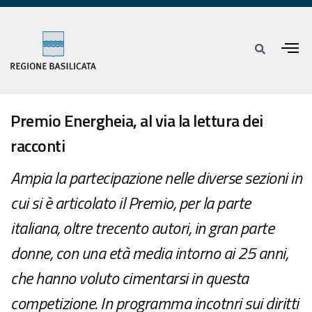
Premio Energheia, al via la lettura dei
racconti
Ampia la partecipazione nelle diverse sezioni in
cui si è articolato il Premio, per la parte
italiana, oltre trecento autori, in gran parte
donne, con una età media intorno ai 25 anni,
che hanno voluto cimentarsi in questa
competizione. In programma incotnri sui diritti