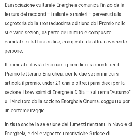
L’associazione culturale Energheia comunica l’inizio della
lettura dei racconti – italiani e stranieri – pervenuti alla
segreteria della trentaduesima edizione del Premio nelle
sue varie sezioni, da parte del nutrito e composito
comitato di lettura on line, composto da oltre novecento
persone.
Il comitato dovrà designare i primi dieci racconti per il
Premio letterario Energheia, per le due sezioni in cui si
articola il premio, under 21 anni e oltre; i primi dieci per la
sezione I brevissimi di Energheia D.Bia – sul tema “Autunno”
e il vincitore della sezione Energheia Cinema, soggetto per
un cortometraggio.
Iniziata anche la selezione dei fumetti rientranti in Nuvole di
Energheia, e delle vignette umoristiche Strisce di