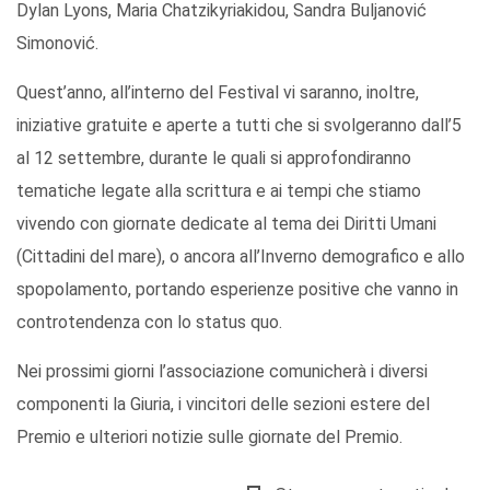
Dylan Lyons, Maria Chatzikyriakidou, Sandra Buljanović
Simonović.
Quest’anno, all’interno del Festival vi saranno, inoltre,
iniziative gratuite e aperte a tutti che si svolgeranno dall’5
al 12 settembre, durante le quali si approfondiranno
tematiche legate alla scrittura e ai tempi che stiamo
vivendo con giornate dedicate al tema dei Diritti Umani
(Cittadini del mare), o ancora all’Inverno demografico e allo
spopolamento, portando esperienze positive che vanno in
controtendenza con lo status quo.
Nei prossimi giorni l’associazione comunicherà i diversi
componenti la Giuria, i vincitori delle sezioni estere del
Premio e ulteriori notizie sulle giornate del Premio.