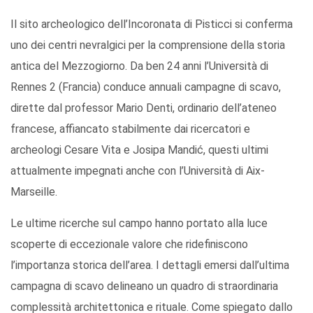
Il sito archeologico dell’Incoronata di Pisticci si conferma
uno dei centri nevralgici per la comprensione della storia
antica del Mezzogiorno. Da ben 24 anni l’Università di
Rennes 2 (Francia) conduce annuali campagne di scavo,
dirette dal professor Mario Denti, ordinario dell’ateneo
francese, affiancato stabilmente dai ricercatori e
archeologi Cesare Vita e Josipa Mandić, questi ultimi
attualmente impegnati anche con l’Università di Aix-
Marseille.
Le ultime ricerche sul campo hanno portato alla luce
scoperte di eccezionale valore che ridefiniscono
l’importanza storica dell’area. I dettagli emersi dall’ultima
campagna di scavo delineano un quadro di straordinaria
complessità architettonica e rituale. Come spiegato dallo