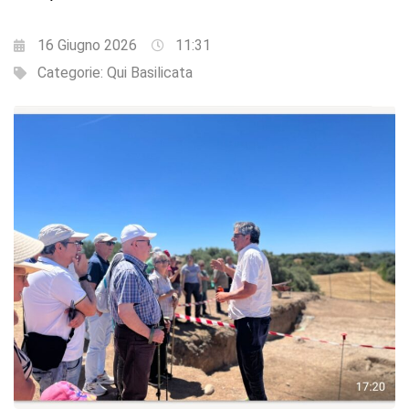
16 Giugno 2026
11:31
Categorie:
Qui Basilicata