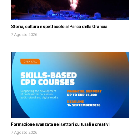
Storia, cultura e spettacolo al Parco della Grancia
7 Agosto 2026
Formazione avanzata nei settori culturali e creativi
7 Agosto 2026