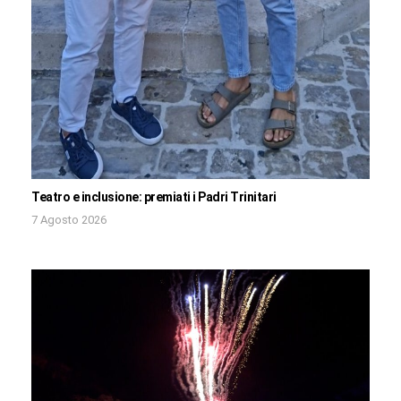
Teatro e inclusione: premiati i Padri Trinitari
7 Agosto 2026