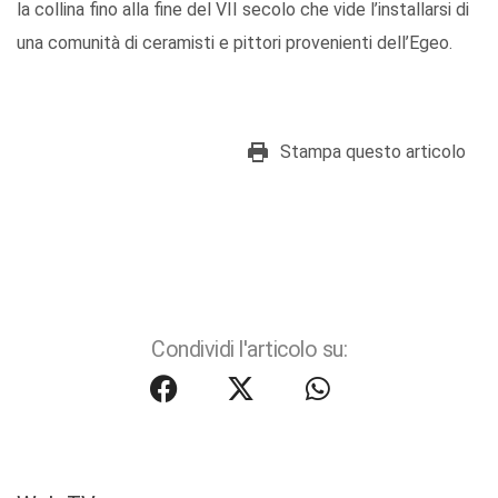
la collina fino alla fine del VII secolo che vide l’installarsi di
una comunità di ceramisti e pittori provenienti dell’Egeo.
Stampa questo articolo
Condividi l'articolo su: