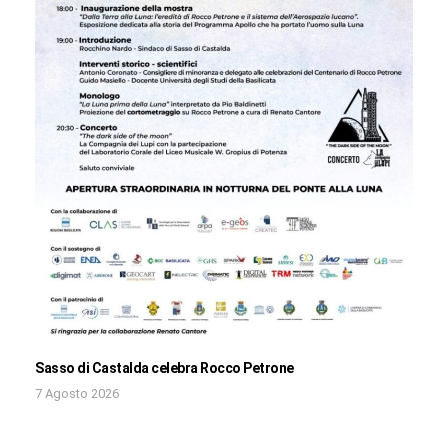
Sasso di Castalda celebra Rocco Petrone
7 Agosto 2026