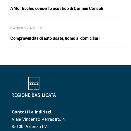
A Monticchio concerto acustico di Carmen Consoli
6 Agosto 2026 - 16:11
Compravendita di auto usate, uomo ai domiciliari
Contatti e indirizzi
Viale Vincenzo Verrastro, 4
85100 Potenza PZ