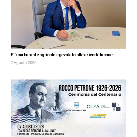
Più carburante agricolo agevolato alle aziende lucane
7 Agosto 2026