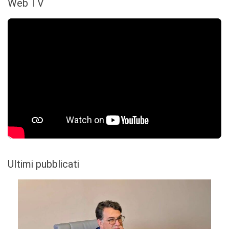
Web TV
Ultimi pubblicati