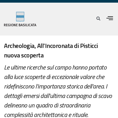
Archeologia, All’Incoronata di Pisticci
nuova scoperta
Le ultime ricerche sul campo hanno portato
alla luce scoperte di eccezionale valore che
ridefiniscono l'importanza storica dell'area. I
dettagli emersi dall'ultima campagna di scavo
delineano un quadro di straordinaria
complessità architettonica e rituale.