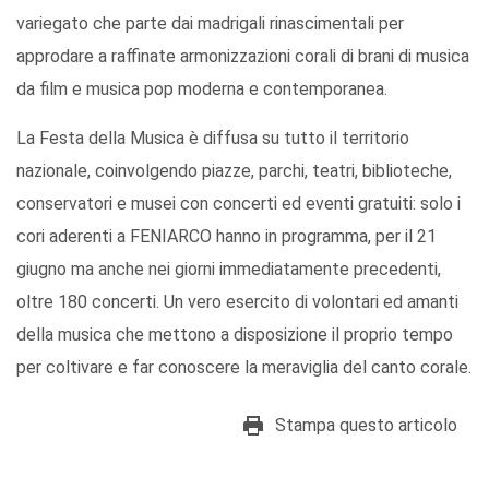
variegato che parte dai madrigali rinascimentali per
approdare a raffinate armonizzazioni corali di brani di musica
da film e musica pop moderna e contemporanea.
La Festa della Musica è diffusa su tutto il territorio
nazionale, coinvolgendo piazze, parchi, teatri, biblioteche,
conservatori e musei con concerti ed eventi gratuiti: solo i
cori aderenti a FENIARCO hanno in programma, per il 21
giugno ma anche nei giorni immediatamente precedenti,
oltre 180 concerti. Un vero esercito di volontari ed amanti
della musica che mettono a disposizione il proprio tempo
per coltivare e far conoscere la meraviglia del canto corale.
Stampa questo articolo