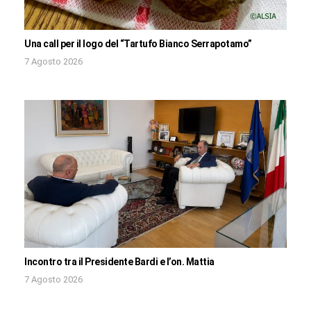
Una call per il logo del “Tartufo Bianco Serrapotamo”
7 Agosto 2026
Incontro tra il Presidente Bardi e l’on. Mattia
7 Agosto 2026