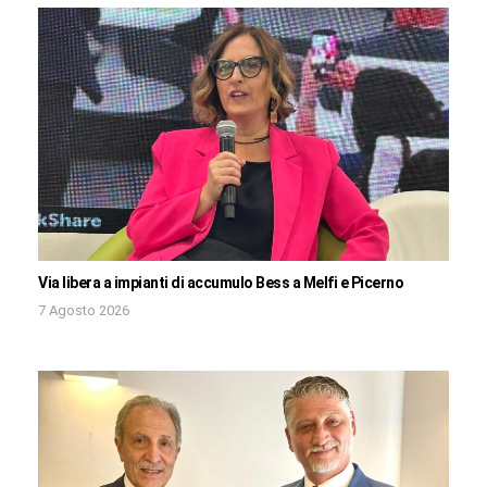
Via libera a impianti di accumulo Bess a Melfi e Picerno
7 Agosto 2026