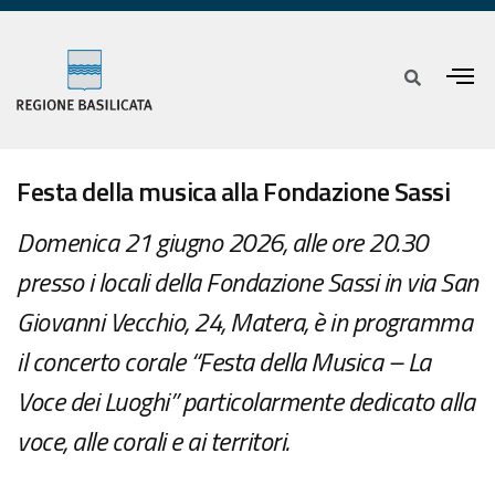
Festa della musica alla Fondazione Sassi
Domenica 21 giugno 2026, alle ore 20.30
presso i locali della Fondazione Sassi in via San
Giovanni Vecchio, 24, Matera, è in programma
il concerto corale “Festa della Musica – La
Voce dei Luoghi” particolarmente dedicato alla
voce, alle corali e ai territori.