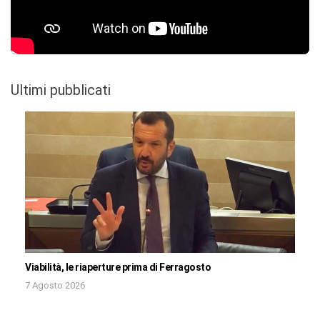
Ultimi pubblicati
Viabilità, le riaperture prima di Ferragosto
7 Agosto 2026