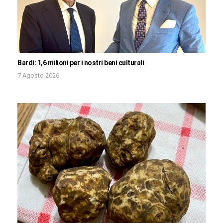
Bardi: 1,6 milioni per i nostri beni culturali
7 Agosto 2026