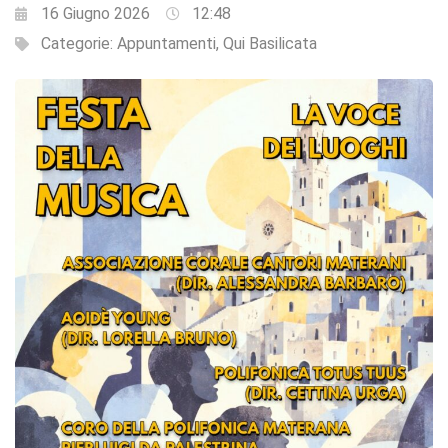
16 Giugno 2026
12:48
Categorie:
Appuntamenti
,
Qui Basilicata