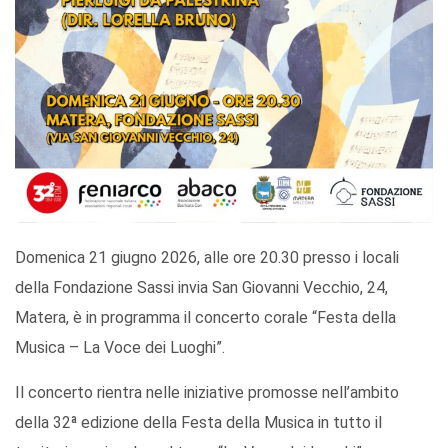
Domenica 21 giugno 2026, alle ore 20.30 presso i locali
della Fondazione Sassi invia San Giovanni Vecchio, 24,
Matera, è in programma il concerto corale “Festa della
Musica – La Voce dei Luoghi”.
Il concerto rientra nelle iniziative promosse nell’ambito
della 32ª edizione della Festa della Musica in tutto il