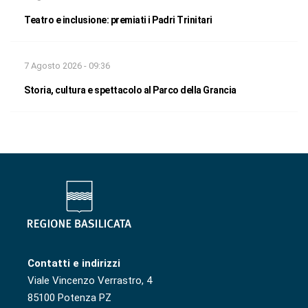
Teatro e inclusione: premiati i Padri Trinitari
7 Agosto 2026 - 09:36
Storia, cultura e spettacolo al Parco della Grancia
Contatti e indirizzi
Viale Vincenzo Verrastro, 4
85100 Potenza PZ