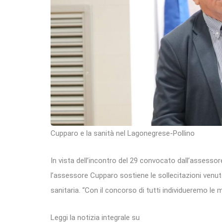
Cupparo e la sanità nel Lagonegrese-Pollino
In vista dell’incontro del 29 convocato dall’assessor
l’assessore Cupparo sostiene le sollecitazioni venut
sanitaria. “Con il concorso di tutti individueremo le mi
Leggi la notizia integrale su