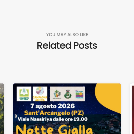
YOU MAY ALSO LIKE
Related Posts