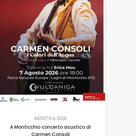
AGOSTO 6, 2026
A Monticchio concerto acustico di
Carmen Consoli