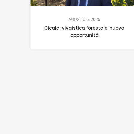
AGOSTO 6, 2026
Cicala: vivaistica forestale, nuova
opportunità