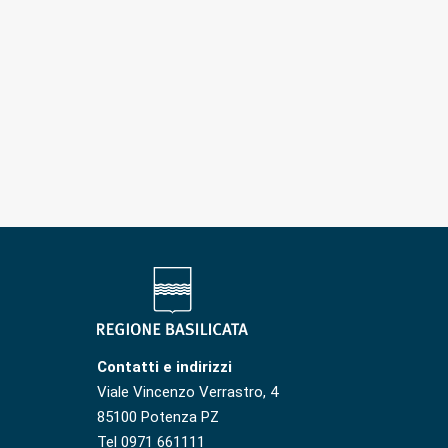
Contatti e indirizzi
Viale Vincenzo Verrastro, 4
85100 Potenza PZ
Tel 0971 661111