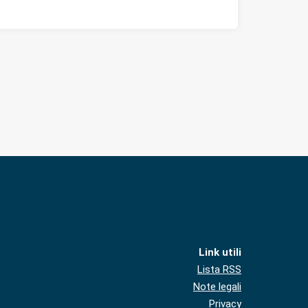
Link utili
Lista RSS
Note legali
Privacy