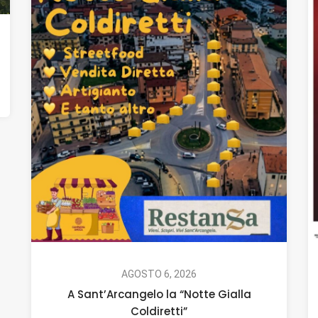
AGOSTO 6, 2026
A Sant’Arcangelo la “Notte Gialla
Coldiretti”