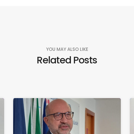
YOU MAY ALSO LIKE
Related Posts