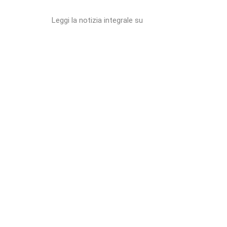
Leggi la notizia integrale su