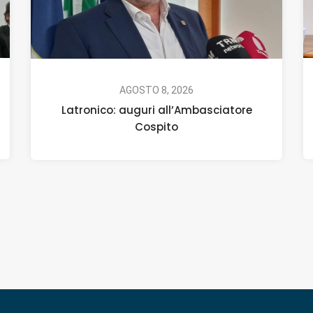
AGOSTO 8, 2026
Latronico: auguri all’Ambasciatore
Cospito