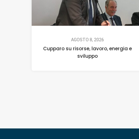
AGOSTO 8, 2026
Cupparo su risorse, lavoro, energia e
sviluppo