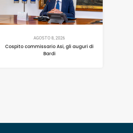
AGOSTO 8, 2026
Cospito commissario Asi, gli auguri di
Bardi