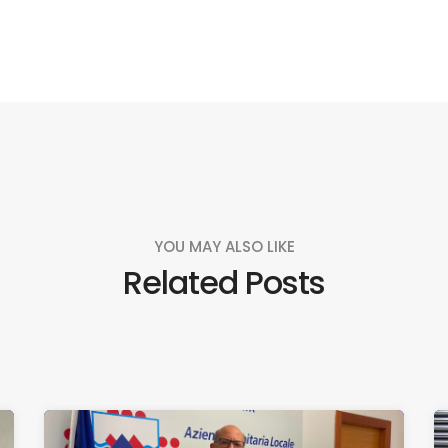
YOU MAY ALSO LIKE
Related Posts