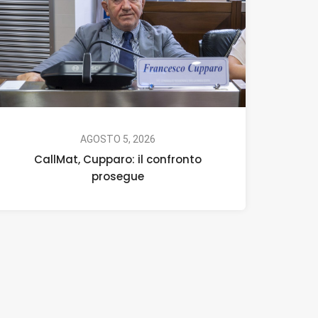
AGOSTO 5, 2026
CallMat, Cupparo: il confronto
prosegue