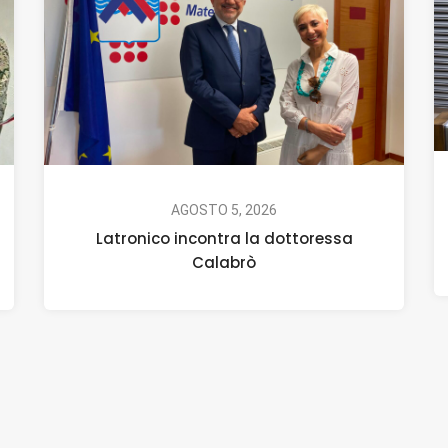
AGOSTO 5, 2026
Latronico incontra la dottoressa
Calabrò