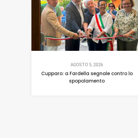
AGOSTO 5, 2026
Cupparo: a Fardella segnale contro lo
spopolamento