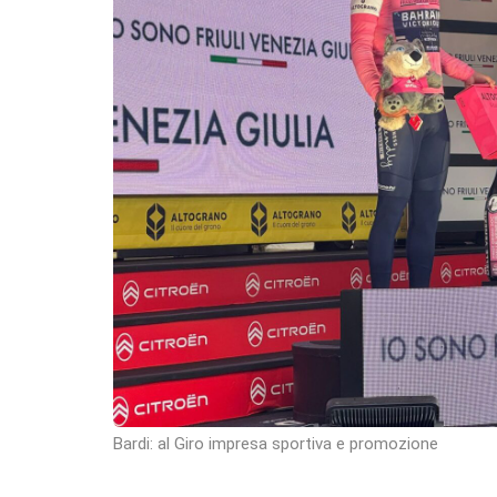
Bardi: al Giro impresa sportiva e promozione