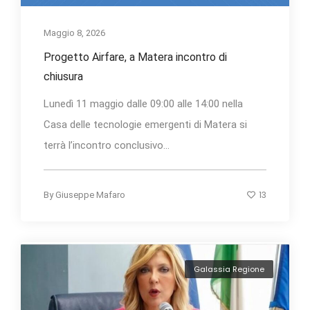
Maggio 8, 2026
Progetto Airfare, a Matera incontro di
chiusura
Lunedì 11 maggio dalle 09:00 alle 14:00 nella
Casa delle tecnologie emergenti di Matera si
terrà l’incontro conclusivo...
13
By
Giuseppe Mafaro
Galassia Regione