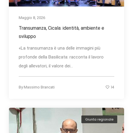
Maggio 8, 2026
Transumanza, Cicala: identità, ambiente e
sviluppo
«La transumanza è una delle immagini più
profonde della Basilicata: racconta il lavoro
degli allevatori, il valore dei...
14
By
Massimo Brancati
Giunta regionale