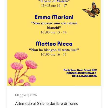
Maggio 8, 2026
Altrimedia al Salone dei libro di Torino