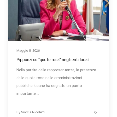
Maggio 8, 2026
Pipponzi su “quote rosa” negli enti locali
Nella partita della rappresentanza, la presenza
delle quote rose nelle amministrazioni
pubbliche lucane ha segnato un punto
importante....
11
By
Nuccia Nicoletti