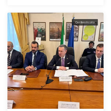
Qui Basilicata