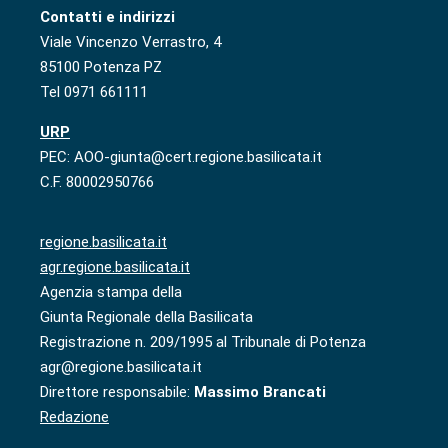
Contatti e indirizzi
Viale Vincenzo Verrastro, 4
85100 Potenza PZ
Tel 0971 661111
URP
PEC: AOO-giunta@cert.regione.basilicata.it
C.F. 80002950766
regione.basilicata.it
agr.regione.basilicata.it
Agenzia stampa della
Giunta Regionale della Basilicata
Registrazione n. 209/1995 al Tribunale di Potenza
agr@regione.basilicata.it
Direttore responsabile:
Massimo Brancati
Redazione