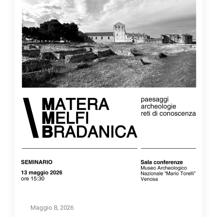
Maggio 8, 2026