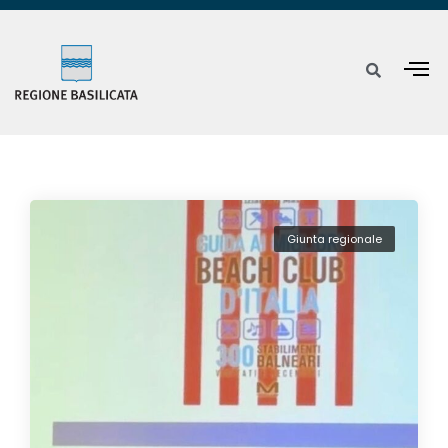
Giunta regionale