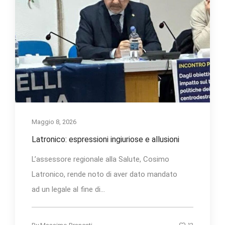
Maggio 8, 2026
Latronico: espressioni ingiuriose e allusioni
L’assessore regionale alla Salute, Cosimo
Latronico, rende noto di aver dato mandato
ad un legale al fine di...