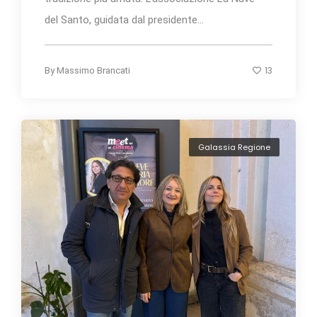
del Santo, guidata dal presidente...
13
By
Massimo Brancati
Galassia Regione