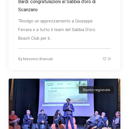
Bardi: congratulazioni al Sabbia d’oro di
Scanzano
“Rivolgo un apprezzamento a Giuseppe
Ferrara e a tutto il team del Sabbia D’oro
Beach Club per il...
13
By
Massimo Brancati
Giunta regionale