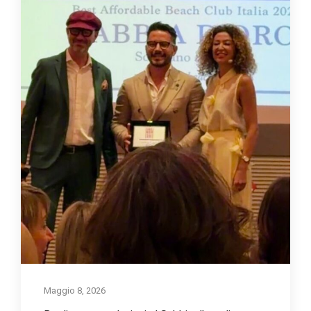
Maggio 8, 2026