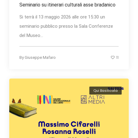
Seminario su itinerari culturali asse bradanico
Si terrà il 13 maggio 2026 alle ore 15:30 un
seminario pubblico presso la Sala Conferenze
del Museo...
11
By
Giuseppe Mafaro
Qui Basilicata