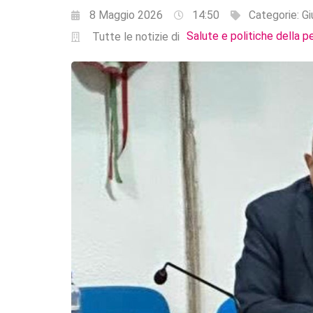
8 Maggio 2026
14:50
Categorie:
Gi
Salute e politiche della p
Tutte le notizie di