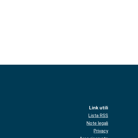
Link utili
Lista RSS
Note legali
Privacy