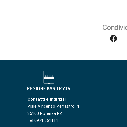
Condivid
Contatti e indirizzi
Viale Vincenzo Verrastro, 4
85100 Potenza PZ
Tel 0971 661111