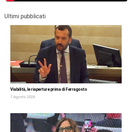
Ultimi pubblicati
Viabilità, le riaperture prima di Ferragosto
7 Agosto 2026