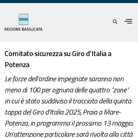
Comitato sicurezza su Giro d’Italia a
Potenza
Le forze dell'ordine impegnate saranno non
meno di 100 per ognuna delle quattro "zone"
in cui è stato suddiviso il tracciato della quinta
tappa del Giro d'Italia 2025, Praia a Mare-
Potenza, in programma il prossimo 13 maggio.
Un'attenzione particolare sarà rivolta alla città