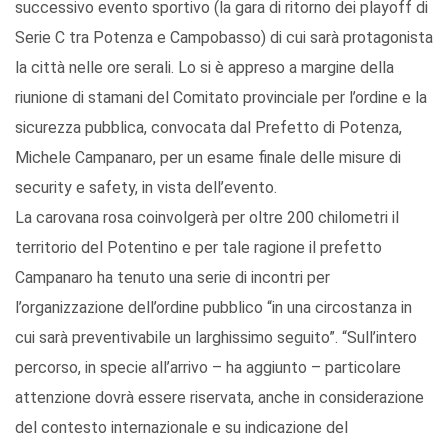
successivo evento sportivo (la gara di ritorno dei playoff di
Serie C tra Potenza e Campobasso) di cui sarà protagonista
la città nelle ore serali. Lo si è appreso a margine della
riunione di stamani del Comitato provinciale per l’ordine e la
sicurezza pubblica, convocata dal Prefetto di Potenza,
Michele Campanaro, per un esame finale delle misure di
security e safety, in vista dell’evento.
La carovana rosa coinvolgerà per oltre 200 chilometri il
territorio del Potentino e per tale ragione il prefetto
Campanaro ha tenuto una serie di incontri per
l’organizzazione dell’ordine pubblico “in una circostanza in
cui sarà preventivabile un larghissimo seguito”. “Sull’intero
percorso, in specie all’arrivo – ha aggiunto – particolare
attenzione dovrà essere riservata, anche in considerazione
del contesto internazionale e su indicazione del