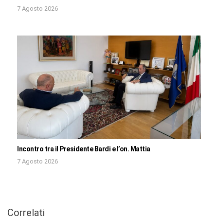
7 Agosto 2026
Incontro tra il Presidente Bardi e l’on. Mattia
7 Agosto 2026
Correlati