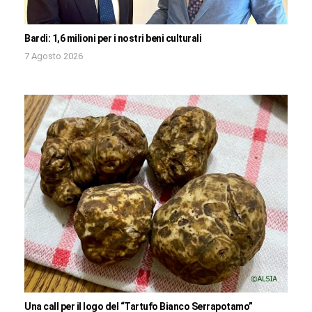
Bardi: 1,6 milioni per i nostri beni culturali
7 Agosto 2026
Una call per il logo del “Tartufo Bianco Serrapotamo”