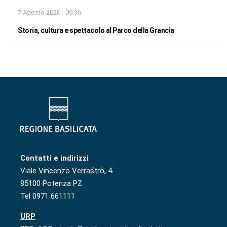
7 Agosto 2026 - 09:36
Storia, cultura e spettacolo al Parco della Grancia
Contatti e indirizzi
Viale Vincenzo Verrastro, 4
85100 Potenza PZ
Tel 0971 661111
URP