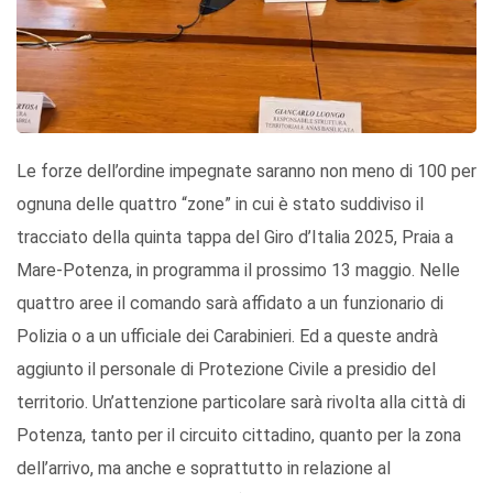
Le forze dell’ordine impegnate saranno non meno di 100 per
ognuna delle quattro “zone” in cui è stato suddiviso il
tracciato della quinta tappa del Giro d’Italia 2025, Praia a
Mare-Potenza, in programma il prossimo 13 maggio. Nelle
quattro aree il comando sarà affidato a un funzionario di
Polizia o a un ufficiale dei Carabinieri. Ed a queste andrà
aggiunto il personale di Protezione Civile a presidio del
territorio. Un’attenzione particolare sarà rivolta alla città di
Potenza, tanto per il circuito cittadino, quanto per la zona
dell’arrivo, ma anche e soprattutto in relazione al