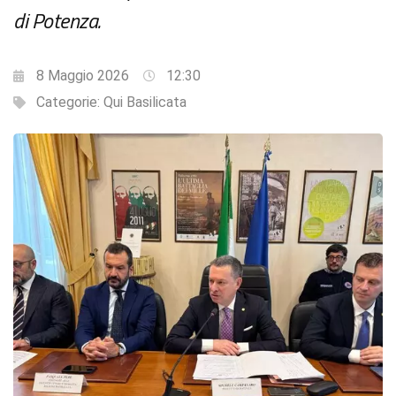
di Potenza.
8 Maggio 2026
12:30
Categorie:
Qui Basilicata