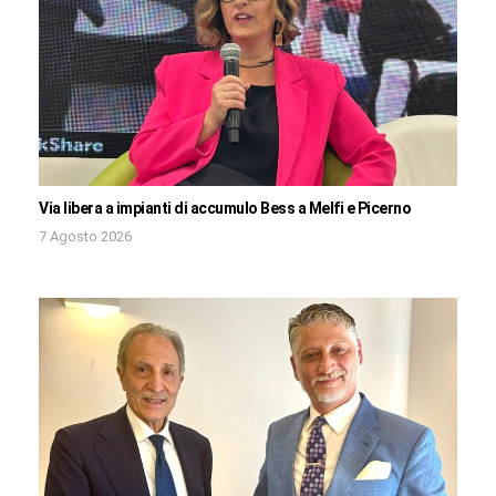
Via libera a impianti di accumulo Bess a Melfi e Picerno
7 Agosto 2026