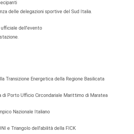
ecipanti
nza delle delegazioni sportive del Sud Italia.
ufficiale dell’evento
stazione.
a Transizione Energetica della Regione Basilicata
i Porto Ufficio Circondariale Marittimo di Maratea
pico Nazionale Italiano
 e Triangolo dell’abilità della FICK