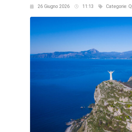
26 Giugno 2026
11:13
Categorie:
Q