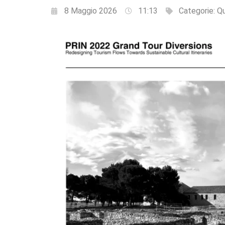
8 Maggio 2026
11:13
Categorie:
Qu