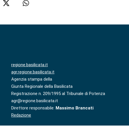
regione.basilicata.it
agr.regione.basilicata.it
Agenzia stampa della
Giunta Regionale della Basilicata
Registrazione n. 209/1995 al Tribunale di Potenza
agr@regione.basilicata.it
Direttore responsabile:
Massimo Brancati
Redazione