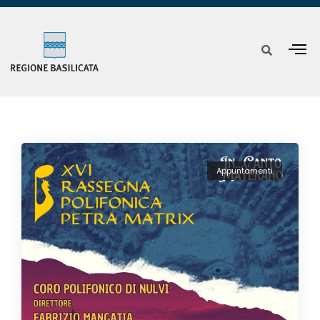
Appuntamenti