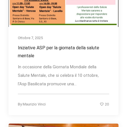
Ottobre 7, 2025
Iniziative ASP per la giornata della salute
mentale
In occasione della Giornata Mondiale della
Salute Mentale, che si celebra il 10 ottobre,
l'Asp Basilicata promuove una...
20
By
Maurizio Vinci