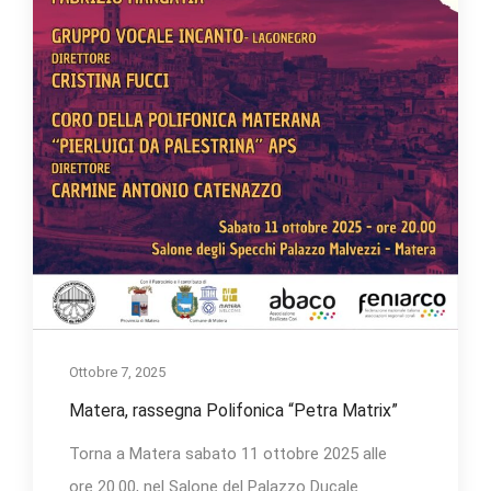
Ottobre 7, 2025
Matera, rassegna Polifonica “Petra Matrix”
Torna a Matera sabato 11 ottobre 2025 alle
ore 20.00, nel Salone del Palazzo Ducale