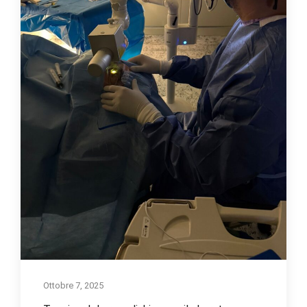
Ottobre 7, 2025