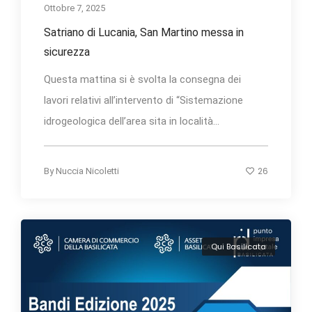
Ottobre 7, 2025
Satriano di Lucania, San Martino messa in
sicurezza
Questa mattina si è svolta la consegna dei
lavori relativi all’intervento di “Sistemazione
idrogeologica dell’area sita in località...
26
By
Nuccia Nicoletti
Qui Basilicata