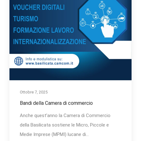
Ottobre 7, 2025
Bandi della Camera di commercio
Anche quest’anno la Camera di Commercio
della Basilicata sostiene le Micro, Piccole e
Medie Imprese (MPMI) lucane di...