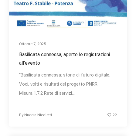
Ottobre 7, 2025
Basilicata connessa, aperte le registrazioni
all’evento
“Basilicata connessa: storie di futuro digitale.
Voci, volti e risultati del progetto PNRR
Misura 1.7.2 Rete di servizi...
22
By
Nuccia Nicoletti