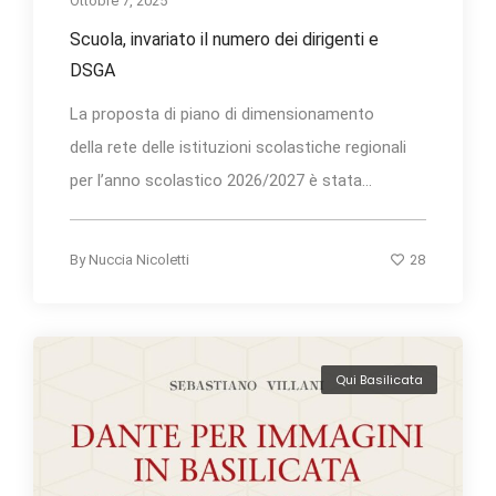
Ottobre 7, 2025
Scuola, invariato il numero dei dirigenti e
DSGA
La proposta di piano di dimensionamento
della rete delle istituzioni scolastiche regionali
per l’anno scolastico 2026/2027 è stata...
28
By
Nuccia Nicoletti
Qui Basilicata