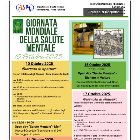
Galassia Regione