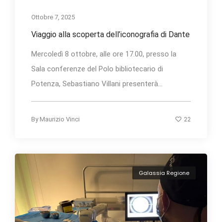
Ottobre 7, 2025
Viaggio alla scoperta dell’iconografia di Dante
Mercoledì 8 ottobre, alle ore 17.00, presso la
Sala conferenze del Polo bibliotecario di
Potenza, Sebastiano Villani presenterà...
22
By
Maurizio Vinci
Galassia Regione