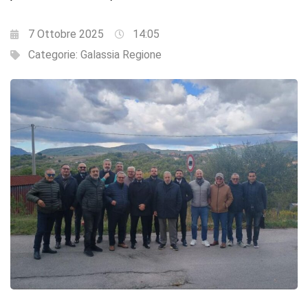
7 Ottobre 2025
14:05
Categorie:
Galassia Regione