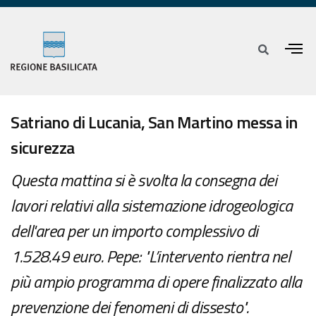
Satriano di Lucania, San Martino messa in
sicurezza
Questa mattina si è svolta la consegna dei
lavori relativi alla sistemazione idrogeologica
dell'area per un importo complessivo di
1.528.49 euro. Pepe: "L’intervento rientra nel
più ampio programma di opere finalizzato alla
prevenzione dei fenomeni di dissesto".