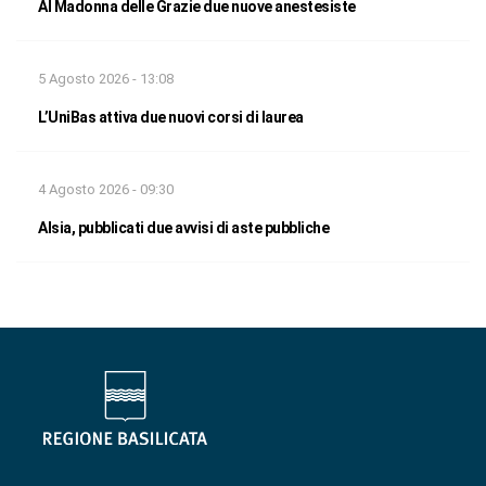
Al Madonna delle Grazie due nuove anestesiste
5 Agosto 2026 - 13:08
L’UniBas attiva due nuovi corsi di laurea
4 Agosto 2026 - 09:30
Alsia, pubblicati due avvisi di aste pubbliche