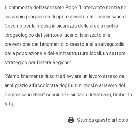
Il commento dell’assessore Pepe “L’intervento rientra nel
più ampio programma di opere avviato dal Commissario di
Governo per la messa in sicurezza delle aree a rischio
idrogeologico del territorio lucano, finalizzato alla
prevenzione dei fenomeni di dissesto e alla salvaguardia
della popolazione e delle infrastrutture locali, un settore
strategico per l’intera Regione”.
“Siamo finalmente riusciti ad avviare un lavoro atteso da
anni, grazie all’accelerata degli ultimi mesi e al lavoro del
Commissario Blasi” conclude il sindaco di Satriano, Umberto
Vita.
Stampa questo articolo