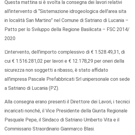
Questa mattina si è svolta la consegna dei lavori relativi
all’intervento di “Sistemazione idrogeologica dell’area sita
in località San Martino” nel Comune di Satriano di Lucania –
Patto per lo Sviluppo della Regione Basilicata – FSC 2014/
2020
L’intervento, dell’importo complessivo di € 1.528.49,31, di
cui € 1.516.281,02 per lavori e € 12.178,29 per oneri della
sicurezza non soggetti a ribasso, è stato affidato
all’impresa Pascale Prefabbricati Srl unipersonale con sede
a Satriano di Lucania (PZ).
Alla consegna erano presenti il Direttore dei Lavori, i tecnici
incaricati nonché, il Vice Presidente della Giunta Regionale
Pasquale Pepe, il Sindaco di Satriano Umberto Vita e il
Commissario Straordinario Gianmarco Blasi.