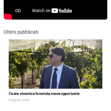
Ultimi pubblicati
Cicala: vivaistica forestale, nuova opportunità
6 Agosto 2026