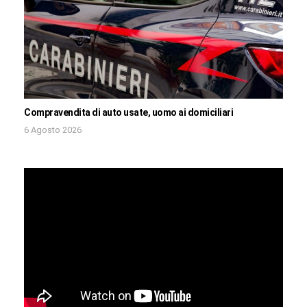
Compravendita di auto usate, uomo ai domiciliari
6 Agosto 2026