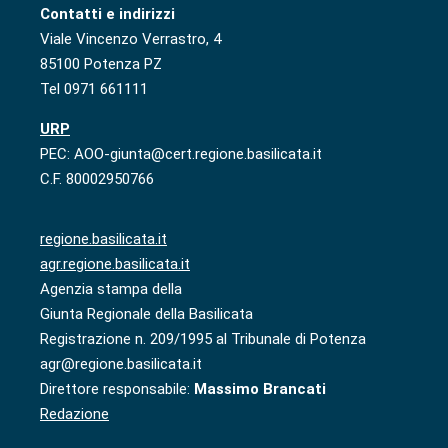
Contatti e indirizzi
Viale Vincenzo Verrastro, 4
85100 Potenza PZ
Tel 0971 661111
URP
PEC: AOO-giunta@cert.regione.basilicata.it
C.F. 80002950766
regione.basilicata.it
agr.regione.basilicata.it
Agenzia stampa della
Giunta Regionale della Basilicata
Registrazione n. 209/1995 al Tribunale di Potenza
agr@regione.basilicata.it
Direttore responsabile:
Massimo Brancati
Redazione