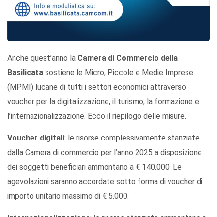
Anche quest’anno la
Camera di Commercio della
Basilicata
sostiene le Micro, Piccole e Medie Imprese
(MPMI) lucane di tutti i settori economici attraverso
voucher per la digitalizzazione, il turismo, la formazione e
l’internazionalizzazione. Ecco il riepilogo delle misure.
Voucher digitali
: le risorse complessivamente stanziate
dalla Camera di commercio per l’anno 2025 a disposizione
dei soggetti beneficiari ammontano a € 140.000. Le
agevolazioni saranno accordate sotto forma di voucher di
importo unitario massimo di € 5.000.