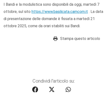
I Bandi e la modulistica sono disponibili da oggi, martedì 7
ottobre, sul sito
https://www.basilicata.camcom.it
. La data
di presentazione delle domande è fissata a martedì 21
ottobre 2025, come da orari stabiliti sui Bandi.
Stampa questo articolo
Condividi l'articolo su: