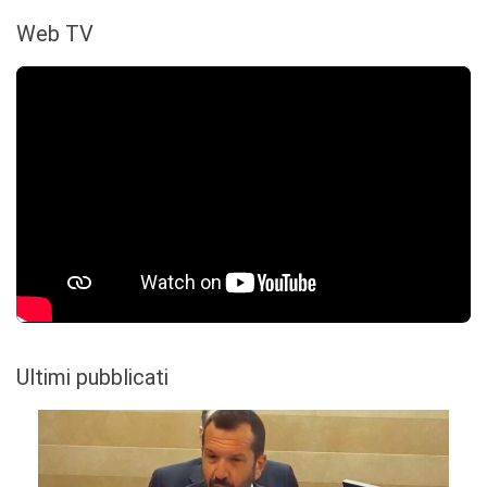
Web TV
Ultimi pubblicati