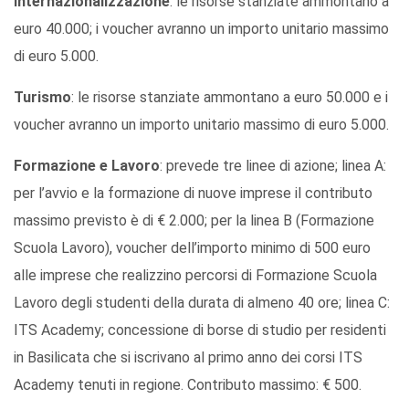
Internazionalizzazione
: le risorse stanziate ammontano a
euro 40.000; i voucher avranno un importo unitario massimo
di euro 5.000.
Turismo
: le risorse stanziate ammontano a euro 50.000 e i
voucher avranno un importo unitario massimo di euro 5.000.
Formazione e Lavoro
: prevede tre linee di azione; linea A:
per l’avvio e la formazione di nuove imprese il contributo
massimo previsto è di € 2.000; per la linea B (Formazione
Scuola Lavoro), voucher dell’importo minimo di 500 euro
alle imprese che realizzino percorsi di Formazione Scuola
Lavoro degli studenti della durata di almeno 40 ore; linea C:
ITS Academy; concessione di borse di studio per residenti
in Basilicata che si iscrivano al primo anno dei corsi ITS
Academy tenuti in regione. Contributo massimo: € 500.