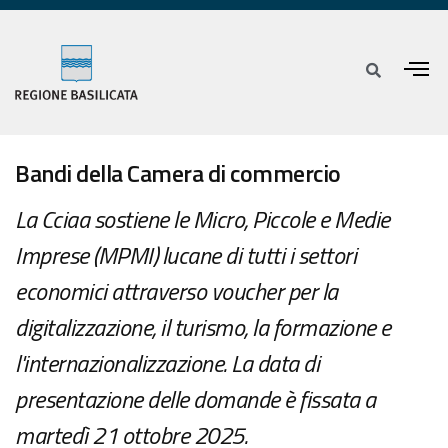
Bandi della Camera di commercio
La Cciaa sostiene le Micro, Piccole e Medie
Imprese (MPMI) lucane di tutti i settori
economici attraverso voucher per la
digitalizzazione, il turismo, la formazione e
l'internazionalizzazione. La data di
presentazione delle domande è fissata a
martedì 21 ottobre 2025.