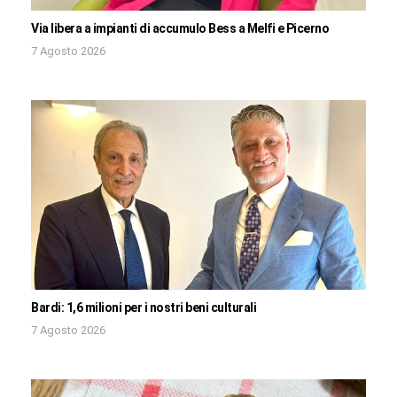
Via libera a impianti di accumulo Bess a Melfi e Picerno
7 Agosto 2026
Bardi: 1,6 milioni per i nostri beni culturali
7 Agosto 2026