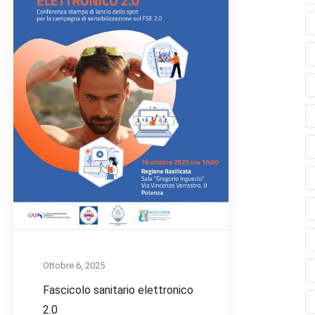
Ottobre 6, 2025
Fascicolo sanitario elettronico
2.0