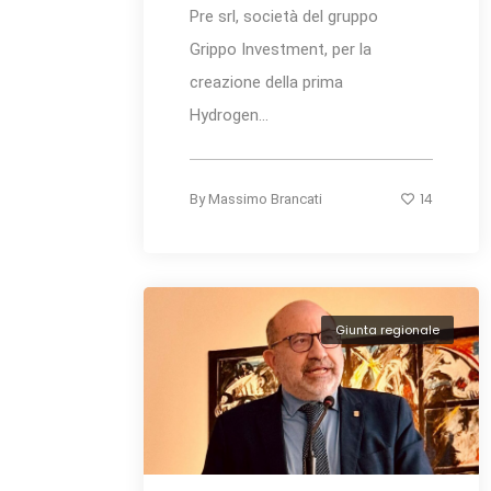
Pre srl, società del gruppo
Grippo Investment, per la
creazione della prima
Hydrogen...
14
By
Massimo Brancati
Giunta regionale