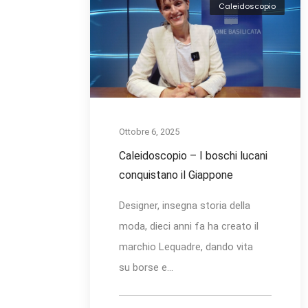
Caleidoscopio
Ottobre 6, 2025
Caleidoscopio – I boschi lucani
conquistano il Giappone
Designer, insegna storia della
moda, dieci anni fa ha creato il
marchio Lequadre, dando vita
su borse e...