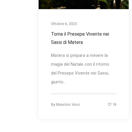
Ottobre 6, 2025
Torna il Presepe Vivente nei
Sassi di Matera
Matera si prepara a rivivere la
magia del Natale con il ritorno
del Presepe Vivente nei Sassi,
giunto...
19
By
Maurizio Vinci