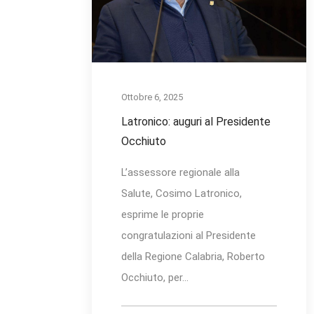
Ottobre 6, 2025
Latronico: auguri al Presidente
Occhiuto
L’assessore regionale alla
Salute, Cosimo Latronico,
esprime le proprie
congratulazioni al Presidente
della Regione Calabria, Roberto
Occhiuto, per...