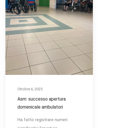
Ottobre 6, 2025
Asm: successo apertura
domenicale ambulatori
Ha fatto registrare numeri