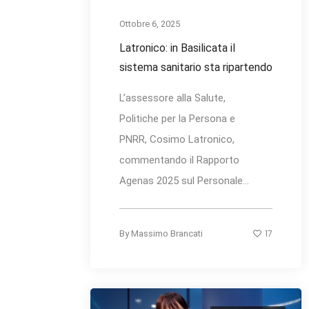
Ottobre 6, 2025
Latronico: in Basilicata il
sistema sanitario sta ripartendo
L’assessore alla Salute,
Politiche per la Persona e
PNRR, Cosimo Latronico,
commentando il Rapporto
Agenas 2025 sul Personale...
17
By
Massimo Brancati