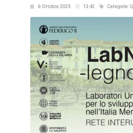
6 Ottobre 2025
13:42
Categorie:
Q