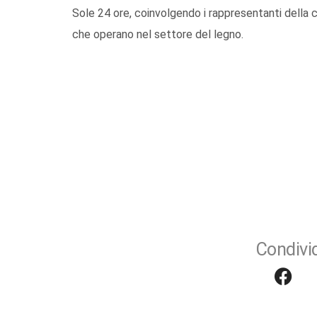
Sole 24 ore, coinvolgendo i rappresentanti della co
che operano nel settore del legno.
Condivid