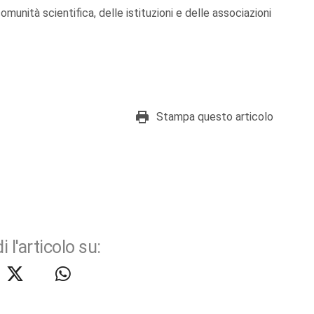
munità scientifica, delle istituzioni e delle associazioni
Stampa questo articolo
i l'articolo su: