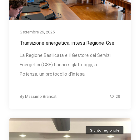
Settembre 29, 2025
Transizione energetica, intesa Regione-Gse
La Regione Basilicata e il Gestore dei Servizi
Energetici (GSE) hanno siglato oggi, a
Potenza, un protocollo d’intesa...
26
By
Massimo Brancati
Giunta regionale