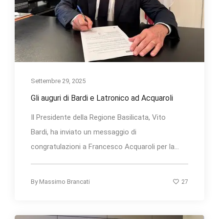
Settembre 29, 2025
Gli auguri di Bardi e Latronico ad Acquaroli
Il Presidente della Regione Basilicata, Vito
Bardi, ha inviato un messaggio di
congratulazioni a Francesco Acquaroli per la...
27
By
Massimo Brancati