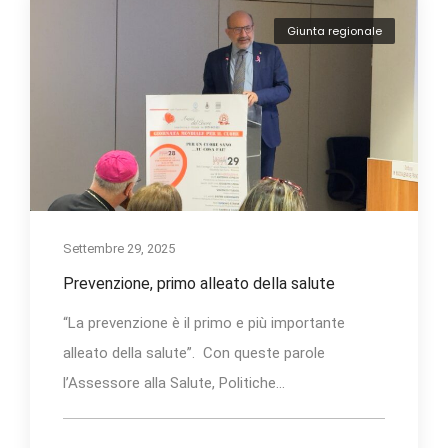
Giunta regionale
Settembre 29, 2025
Prevenzione, primo alleato della salute
“La prevenzione è il primo e più importante
alleato della salute”. Con queste parole
l’Assessore alla Salute, Politiche...