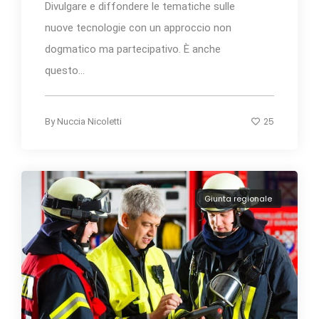
Divulgare e diffondere le tematiche sulle
nuove tecnologie con un approccio non
dogmatico ma partecipativo. È anche
questo...
25
By
Nuccia Nicoletti
Giunta regionale