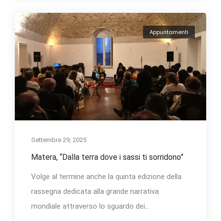
Appuntamenti
Settembre 29, 2025
Matera, “Dalla terra dove i sassi ti sorridono”
Volge al termine anche la quinta edizione della
rassegna dedicata alla grande narrativa
mondiale attraverso lo sguardo dei...