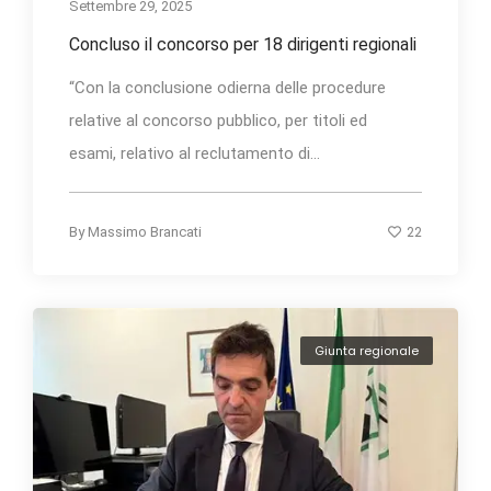
Settembre 29, 2025
Concluso il concorso per 18 dirigenti regionali
“Con la conclusione odierna delle procedure
relative al concorso pubblico, per titoli ed
esami, relativo al reclutamento di...
22
By
Massimo Brancati
Giunta regionale