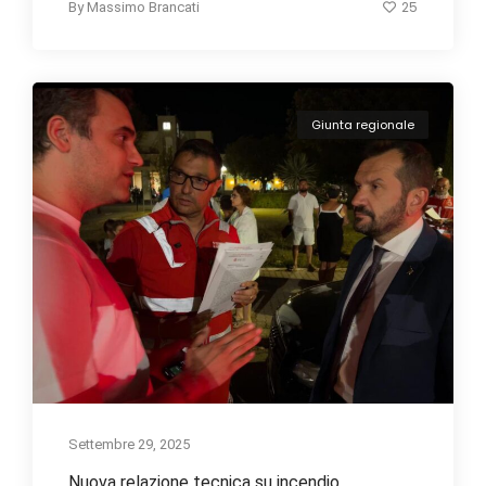
25
By
Massimo Brancati
Giunta regionale
Settembre 29, 2025
Nuova relazione tecnica su incendio