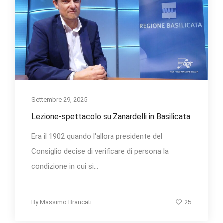
Settembre 29, 2025
Lezione-spettacolo su Zanardelli in Basilicata
Era il 1902 quando l'allora presidente del
Consiglio decise di verificare di persona la
condizione in cui si...
25
By
Massimo Brancati