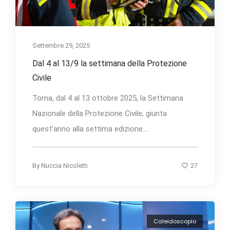
Settembre 29, 2025
Dal 4 al 13/9 la settimana della Protezione
Civile
Torna, dal 4 al 13 ottobre 2025, la Settimana
Nazionale della Protezione Civile, giunta
quest’anno alla settima edizione....
27
By
Nuccia Nicoletti
Caleidoscopio