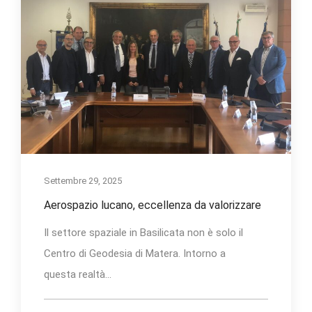
Settembre 29, 2025
Aerospazio lucano, eccellenza da valorizzare
Il settore spaziale in Basilicata non è solo il
Centro di Geodesia di Matera. Intorno a
questa realtà...