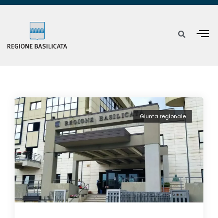
Giunta regionale