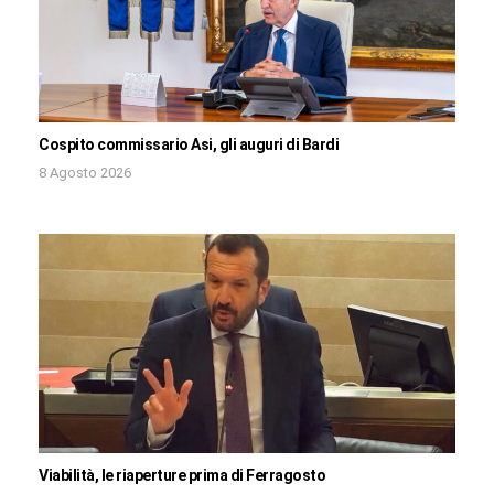
Cospito commissario Asi, gli auguri di Bardi
8 Agosto 2026
Viabilità, le riaperture prima di Ferragosto