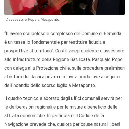
L'assessore Pepe a Metaponto.
“Il lavoro scrupoloso e complesso del Comune di Bernalda
è un tassello fondamentale per restituire fiducia e
prospettive al territorio”. Così il vicepresidente e assessore
alle Infrastrutture della Regione Basilicata, Pasquale Pepe,
con delega alla Protezione civile, sulle procedure preliminari
al ristoro dei danni a privati e attività produttive a seguito
dell’incendio dello scorso luglio a Metaponto.
Il quadro tecnico elaborato dagli uffici comunali servirà per
le deliberazioni regionali e per le misure a beneficio delle
attività economiche. In particolare, il Codice della
Navigazione prevede che, qualora per cause naturali i beni