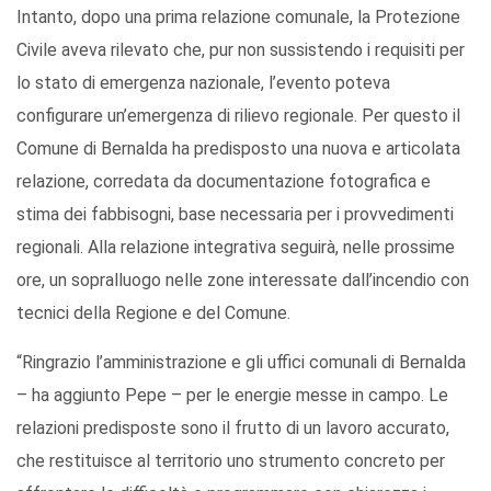
Intanto, dopo una prima relazione comunale, la Protezione
Civile aveva rilevato che, pur non sussistendo i requisiti per
lo stato di emergenza nazionale, l’evento poteva
configurare un’emergenza di rilievo regionale. Per questo il
Comune di Bernalda ha predisposto una nuova e articolata
relazione, corredata da documentazione fotografica e
stima dei fabbisogni, base necessaria per i provvedimenti
regionali. Alla relazione integrativa seguirà, nelle prossime
ore, un sopralluogo nelle zone interessate dall’incendio con
tecnici della Regione e del Comune.
“Ringrazio l’amministrazione e gli uffici comunali di Bernalda
– ha aggiunto Pepe – per le energie messe in campo. Le
relazioni predisposte sono il frutto di un lavoro accurato,
che restituisce al territorio uno strumento concreto per