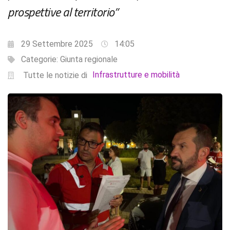
prospettive al territorio”
29 Settembre 2025
14:05
Categorie:
Giunta regionale
Infrastrutture e mobilità
Tutte le notizie di