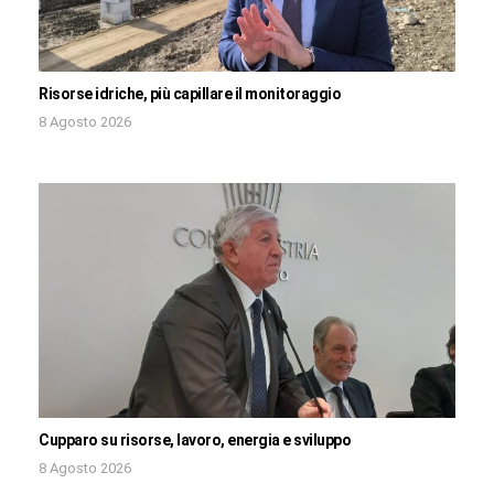
Risorse idriche, più capillare il monitoraggio
8 Agosto 2026
Cupparo su risorse, lavoro, energia e sviluppo
8 Agosto 2026