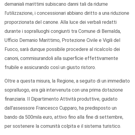
demaniali marittimi subiscano danni tali da ridurne
l’utilizzazione, i concessionari abbiano diritto a una riduzione
proporzionata del canone. Alla luce dei verbali redatti
durante i sopralluoghi congiunti tra Comune di Bernalda,
Ufficio Demanio Marittimo, Protezione Civile e Vigili del
Fuoco, sarà dunque possibile procedere al ricalcolo dei
canoni, commisurandoli alla superficie effettivamente
fruibile e assicurando così un giusto ristoro.
Oltre a questa misura, la Regione, a seguito di un immediato
sopralluogo, era già intervenuta con una prima dotazione
finanziaria. Il Dipartimento Attività produttive, guidato
dall’assessore Francesco Cupparo, ha predisposto un
bando da 500mila euro, attivo fino alla fine di settembre,
per sostenere la comunità colpita e il sistema turistico.