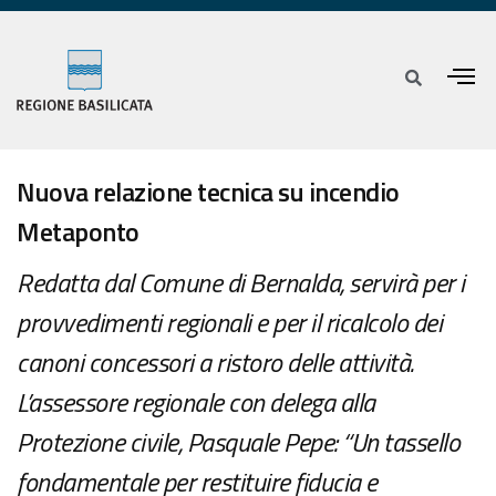
Nuova relazione tecnica su incendio
Metaponto
Redatta dal Comune di Bernalda, servirà per i
provvedimenti regionali e per il ricalcolo dei
canoni concessori a ristoro delle attività.
L’assessore regionale con delega alla
Protezione civile, Pasquale Pepe: “Un tassello
fondamentale per restituire fiducia e