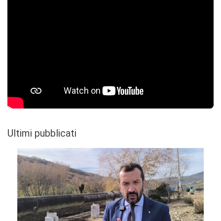
Ultimi pubblicati