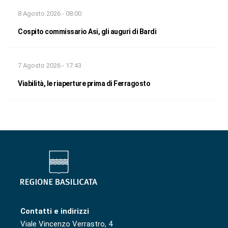
8 Agosto 2026 - 08:00
Cospito commissario Asi, gli auguri di Bardi
7 Agosto 2026 - 17:43
Viabilità, le riaperture prima di Ferragosto
Contatti e indirizzi
Viale Vincenzo Verrastro, 4