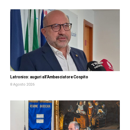
Latronico: auguri all’Ambasciatore Cospito
8 Agosto 2026