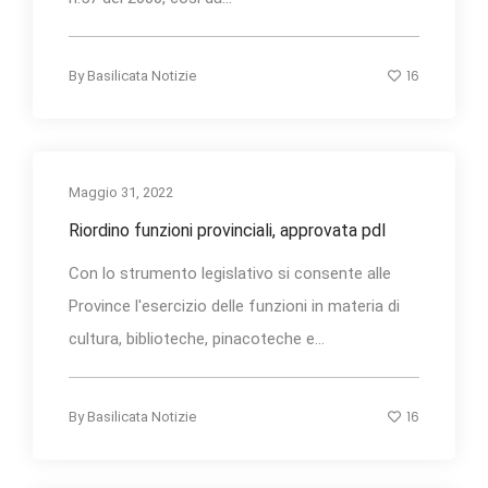
16
By
Basilicata Notizie
Maggio 31, 2022
Riordino funzioni provinciali, approvata pdl
Con lo strumento legislativo si consente alle
Province l'esercizio delle funzioni in materia di
cultura, biblioteche, pinacoteche e...
16
By
Basilicata Notizie