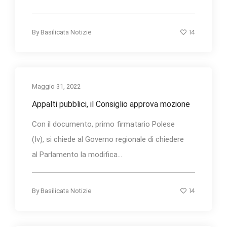
14
By
Basilicata Notizie
Maggio 31, 2022
Appalti pubblici, il Consiglio approva mozione
Con il documento, primo firmatario Polese
(Iv), si chiede al Governo regionale di chiedere
al Parlamento la modifica...
14
By
Basilicata Notizie