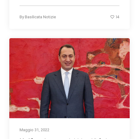
14
By
Basilicata Notizie
Maggio 31, 2022