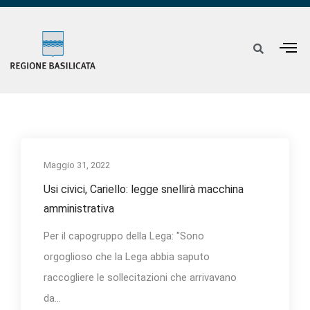
Maggio 31, 2022
Usi civici, Cariello: legge snellirà macchina
amministrativa
Per il capogruppo della Lega: "Sono
orgoglioso che la Lega abbia saputo
raccogliere le sollecitazioni che arrivavano
da...