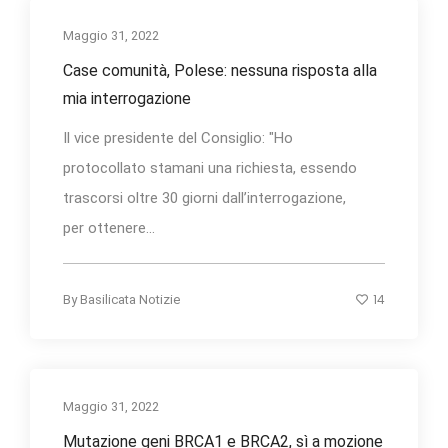
Maggio 31, 2022
Case comunità, Polese: nessuna risposta alla
mia interrogazione
Il vice presidente del Consiglio: "Ho
protocollato stamani una richiesta, essendo
trascorsi oltre 30 giorni dall’interrogazione,
per ottenere...
14
By
Basilicata Notizie
Maggio 31, 2022
Mutazione geni BRCA1 e BRCA2, sì a mozione