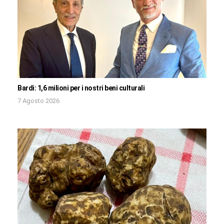
Bardi: 1,6 milioni per i nostri beni culturali
7 Agosto 2026