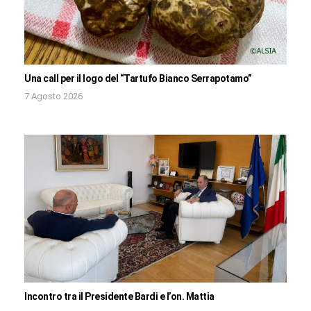
Una call per il logo del “Tartufo Bianco Serrapotamo”
7 Agosto 2026
Incontro tra il Presidente Bardi e l’on. Mattia