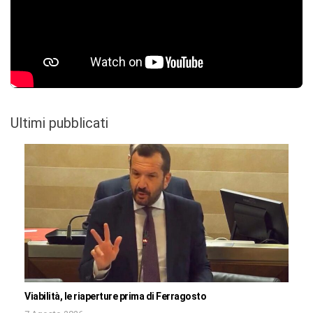
Ultimi pubblicati
Viabilità, le riaperture prima di Ferragosto