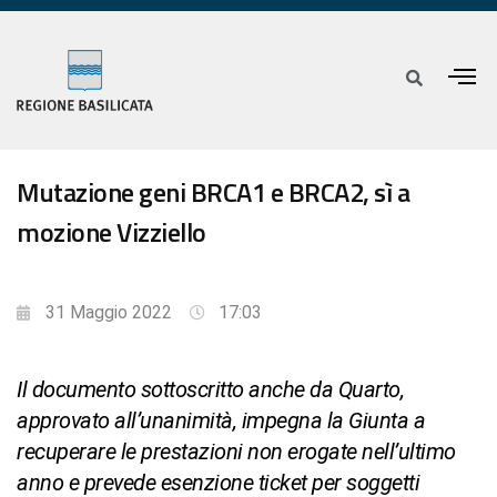
Mutazione geni BRCA1 e BRCA2, sì a
mozione Vizziello
31 Maggio 2022
17:03
Il documento sottoscritto anche da Quarto,
approvato all’unanimità, impegna la Giunta a
recuperare le prestazioni non erogate nell’ultimo
anno e prevede esenzione ticket per soggetti