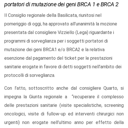
portatori di mutazione dei geni BRCA 1 e BRCA 2
Il Consiglio regionale della Basilicata, riunitosi nel
pomeriggio di oggi, ha approvato all’unanimità la mozione
presentata dal consigliere Vizziello (Lega) riguardante i
programmi di sorveglianza per i soggetti portatori di
mutazione dei geni BRCA1 e/o BRCA2 e la relativa
esenzione dal pagamento del ticket per le prestazioni
sanitarie erogate in favore di detti soggetti nell’ambito dei
protocolli di sorveglianza.
Con l’atto, sottoscritto anche dal consigliere Quarto, si
impegna la Giunta regionale a “recuperare il complesso
delle prestazioni sanitarie (visite specialistiche, screening
oncologici, visite di fullow-up ed interventi chirurgici non
urgenti) non erogate nell’ultimo anno per effetto della