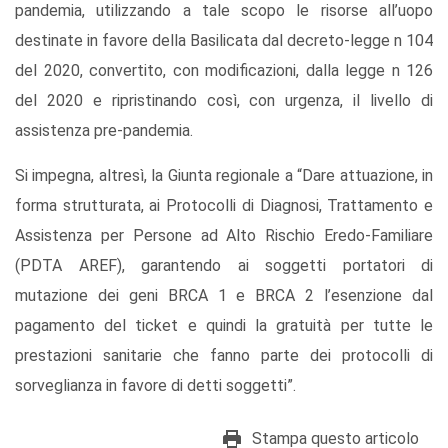
pandemia, utilizzando a tale scopo le risorse all’uopo
destinate in favore della Basilicata dal decreto-legge n 104
del 2020, convertito, con modificazioni, dalla legge n 126
del 2020 e ripristinando così, con urgenza, il livello di
assistenza pre-pandemia.
Si impegna, altresì, la Giunta regionale a “Dare attuazione, in
forma strutturata, ai Protocolli di Diagnosi, Trattamento e
Assistenza per Persone ad Alto Rischio Eredo-Familiare
(PDTA AREF), garantendo ai soggetti portatori di
mutazione dei geni BRCA 1 e BRCA 2 l’esenzione dal
pagamento del ticket e quindi la gratuità per tutte le
prestazioni sanitarie che fanno parte dei protocolli di
sorveglianza in favore di detti soggetti”.
Stampa questo articolo